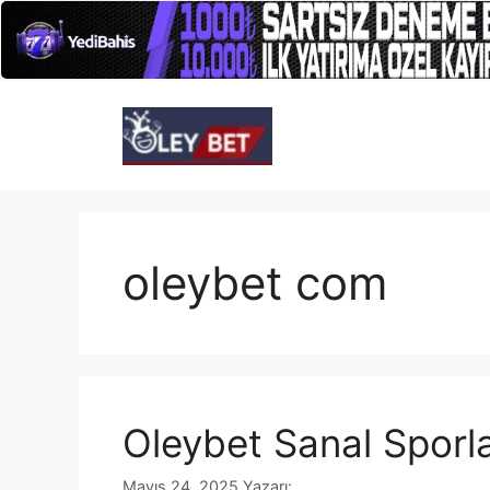
İçeriğe
atla
oleybet com
Oleybet Sanal Sporl
Mayıs 24, 2025
Yazarı: