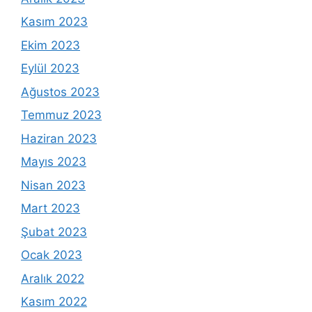
Kasım 2023
Ekim 2023
Eylül 2023
Ağustos 2023
Temmuz 2023
Haziran 2023
Mayıs 2023
Nisan 2023
Mart 2023
Şubat 2023
Ocak 2023
Aralık 2022
Kasım 2022