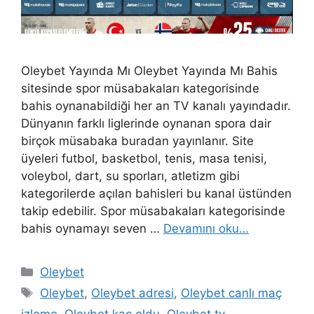
Oleybet Yayında Mı Oleybet Yayında Mı Bahis
sitesinde spor müsabakaları kategorisinde
bahis oynanabildiği her an TV kanalı yayındadır.
Dünyanın farklı liglerinde oynanan spora dair
birçok müsabaka buradan yayınlanır. Site
üyeleri futbol, basketbol, tenis, masa tenisi,
voleybol, dart, su sporları, atletizm gibi
kategorilerde açılan bahisleri bu kanal üstünden
takip edebilir. Spor müsabakaları kategorisinde
bahis oynamayı seven …
Devamını oku…
Kategoriler
Oleybet
Etiketler
Oleybet
,
Oleybet adresi
,
Oleybet canlı maç