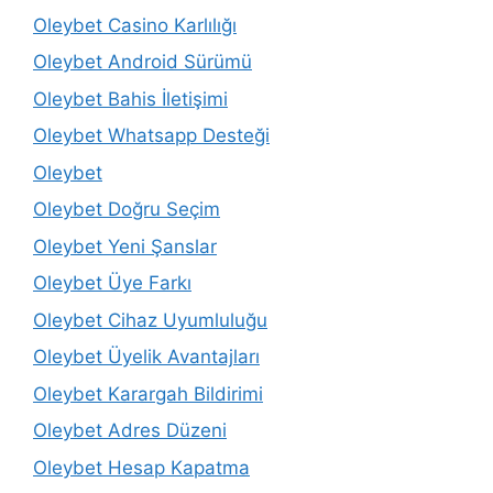
Oleybet Casino Karlılığı
Oleybet Android Sürümü
Oleybet Bahis İletişimi
Oleybet Whatsapp Desteği
Oleybet
Oleybet Doğru Seçim
Oleybet Yeni Şanslar
Oleybet Üye Farkı
Oleybet Cihaz Uyumluluğu
Oleybet Üyelik Avantajları
Oleybet Karargah Bildirimi
Oleybet Adres Düzeni
Oleybet Hesap Kapatma