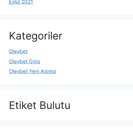
Eylül 2021
Kategoriler
Oleybet
Oleybet Giriş
Oleybet Yeni Adresi
Etiket Bulutu