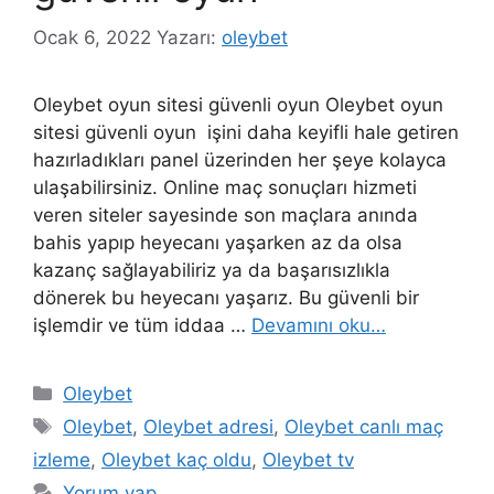
Ocak 6, 2022
Yazarı:
oleybet
Oleybet oyun sitesi güvenli oyun Oleybet oyun
sitesi güvenli oyun işini daha keyifli hale getiren
hazırladıkları panel üzerinden her şeye kolayca
ulaşabilirsiniz. Online maç sonuçları hizmeti
veren siteler sayesinde son maçlara anında
bahis yapıp heyecanı yaşarken az da olsa
kazanç sağlayabiliriz ya da başarısızlıkla
dönerek bu heyecanı yaşarız. Bu güvenli bir
işlemdir ve tüm iddaa …
Devamını oku…
Kategoriler
Oleybet
Etiketler
Oleybet
,
Oleybet adresi
,
Oleybet canlı maç
izleme
,
Oleybet kaç oldu
,
Oleybet tv
Yorum yap