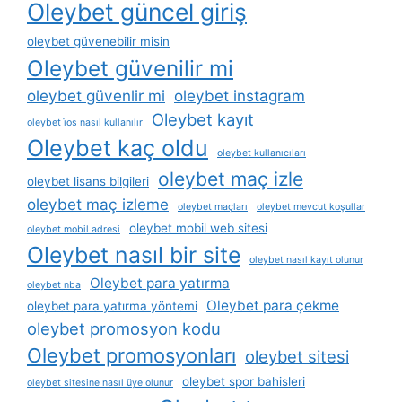
Oleybet güncel giriş
oleybet güvenebilir misin
Oleybet güvenilir mi
oleybet güvenlir mi
oleybet instagram
Oleybet kayıt
oleybet i̇os nasıl kullanılır
Oleybet kaç oldu
oleybet kullanıcıları
oleybet maç izle
oleybet lisans bilgileri
oleybet maç izleme
oleybet maçları
oleybet mevcut koşullar
oleybet mobil web sitesi
oleybet mobil adresi
Oleybet nasıl bir site
oleybet nasıl kayıt olunur
Oleybet para yatırma
oleybet nba
Oleybet para çekme
oleybet para yatırma yöntemi
oleybet promosyon kodu
Oleybet promosyonları
oleybet sitesi
oleybet spor bahisleri
oleybet sitesine nasıl üye olunur