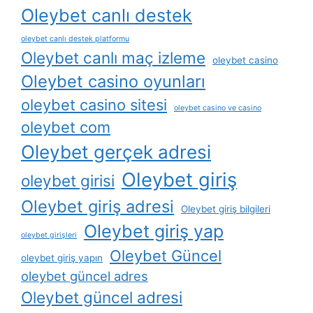
Oleybet canlı destek
oleybet canlı destek platformu
Oleybet canlı maç izleme
oleybet casino
Oleybet casino oyunları
oleybet casino sitesi
oleybet casino ve casino
oleybet com
Oleybet gerçek adresi
Oleybet giriş
oleybet girisi
Oleybet giriş adresi
Oleybet giriş bilgileri
Oleybet giriş yap
oleybet girişleri
Oleybet Güncel
oleybet giriş yapın
oleybet güncel adres
Oleybet güncel adresi