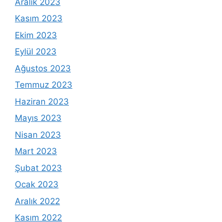
Aralık 2023
Kasım 2023
Ekim 2023
Eylül 2023
Ağustos 2023
Temmuz 2023
Haziran 2023
Mayıs 2023
Nisan 2023
Mart 2023
Şubat 2023
Ocak 2023
Aralık 2022
Kasım 2022