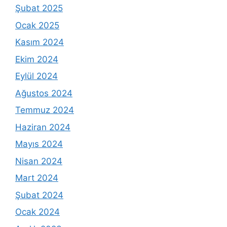
Şubat 2025
Ocak 2025
Kasım 2024
Ekim 2024
Eylül 2024
Ağustos 2024
Temmuz 2024
Haziran 2024
Mayıs 2024
Nisan 2024
Mart 2024
Şubat 2024
Ocak 2024