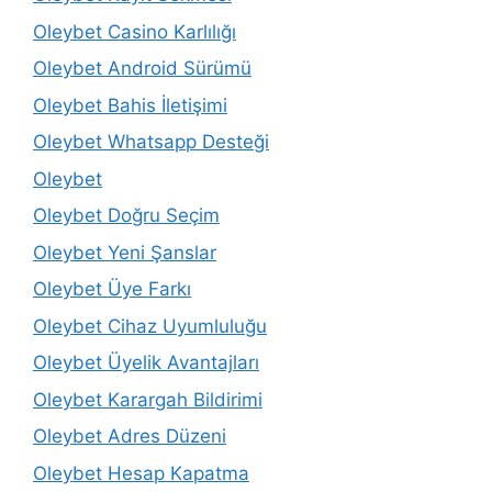
Oleybet Casino Karlılığı
Oleybet Android Sürümü
Oleybet Bahis İletişimi
Oleybet Whatsapp Desteği
Oleybet
Oleybet Doğru Seçim
Oleybet Yeni Şanslar
Oleybet Üye Farkı
Oleybet Cihaz Uyumluluğu
Oleybet Üyelik Avantajları
Oleybet Karargah Bildirimi
Oleybet Adres Düzeni
Oleybet Hesap Kapatma