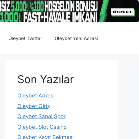
Oleybet Twitter
Oleybet Yeni Adresi
Son Yazılar
Oleybet Adresi
Oleybet Giriş
Oleybet Sanal Spor
Oleybet Slot Casino
Oleybet Kayıt Sekmesi