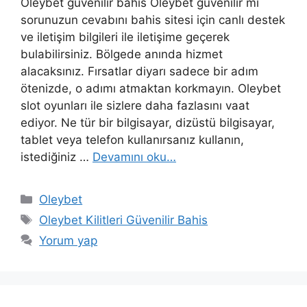
Oleybet güvenilir bahis Oleybet güvenilir mi
sorunuzun cevabını bahis sitesi için canlı destek
ve iletişim bilgileri ile iletişime geçerek
bulabilirsiniz. Bölgede anında hizmet
alacaksınız. Fırsatlar diyarı sadece bir adım
ötenizde, o adımı atmaktan korkmayın. Oleybet
slot oyunları ile sizlere daha fazlasını vaat
ediyor. Ne tür bir bilgisayar, dizüstü bilgisayar,
tablet veya telefon kullanırsanız kullanın,
istediğiniz …
Devamını oku…
Kategoriler
Oleybet
Etiketler
Oleybet Kilitleri Güvenilir Bahis
Yorum yap