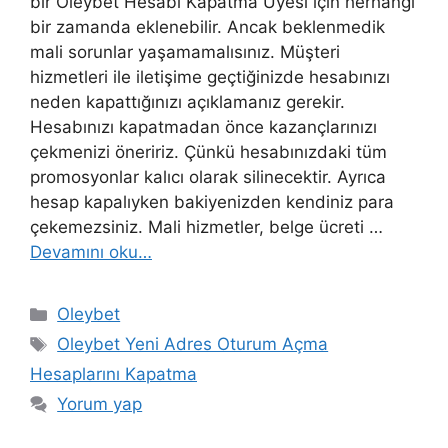
bir Oleybet Hesabı Kapatma Üyesi için herhangi
bir zamanda eklenebilir. Ancak beklenmedik
mali sorunlar yaşamamalısınız. Müşteri
hizmetleri ile iletişime geçtiğinizde hesabınızı
neden kapattığınızı açıklamanız gerekir.
Hesabınızı kapatmadan önce kazançlarınızı
çekmenizi öneririz. Çünkü hesabınızdaki tüm
promosyonlar kalıcı olarak silinecektir. Ayrıca
hesap kapalıyken bakiyenizden kendiniz para
çekemezsiniz. Mali hizmetler, belge ücreti …
Devamını oku…
Kategoriler
Oleybet
Etiketler
Oleybet Yeni Adres Oturum Açma
Hesaplarını Kapatma
Yorum yap