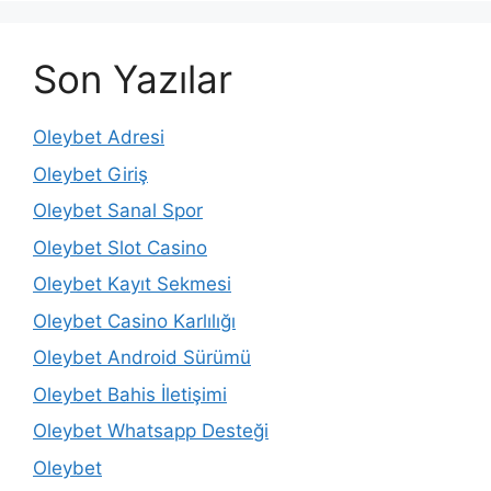
Son Yazılar
Oleybet Adresi
Oleybet Giriş
Oleybet Sanal Spor
Oleybet Slot Casino
Oleybet Kayıt Sekmesi
Oleybet Casino Karlılığı
Oleybet Android Sürümü
Oleybet Bahis İletişimi
Oleybet Whatsapp Desteği
Oleybet