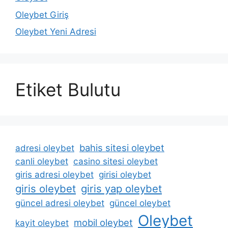
Oleybet Giriş
Oleybet Yeni Adresi
Etiket Bulutu
bahis sitesi oleybet
adresi oleybet
canli oleybet
casino sitesi oleybet
giris adresi oleybet
girisi oleybet
giris oleybet
giris yap oleybet
güncel adresi oleybet
güncel oleybet
Oleybet
mobil oleybet
kayit oleybet