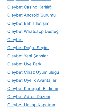
Oleybet Casino Karlılığı
Oleybet Android Sürümü
Oleybet Bahis İletişimi
Oleybet Whatsapp Desteği
Oleybet
Oleybet Doğru Seçim
Oleybet Yeni Şanslar
Oleybet Üye Farkı
Oleybet Cihaz Uyumluluğu
Oleybet Üyelik Avantajları
Oleybet Karargah Bildirimi
Oleybet Adres Düzeni
Oleybet Hesap Kapatma