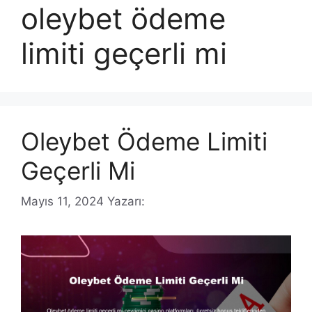
oleybet ödeme
limiti geçerli mi
Oleybet Ödeme Limiti
Geçerli Mi
Mayıs 11, 2024
Yazarı: