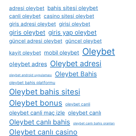
bahis sitesi oleybet
adresi oleybet
canli oleybet
casino sitesi oleybet
giris adresi oleybet
girisi oleybet
giris oleybet
giris yap oleybet
güncel adresi oleybet
güncel oleybet
Oleybet
mobil oleybet
kayit oleybet
Oleybet adresi
oleybet adres
Oleybet Bahis
oleybet android uygulaması
oleybet bahis platformu
Oleybet bahis sitesi
Oleybet bonus
oleybet canli
oleybet canli maç izle
oleybet canlı
Oleybet canlı bahis
oleybet canlı bahis oranları
Oleybet canlı casino