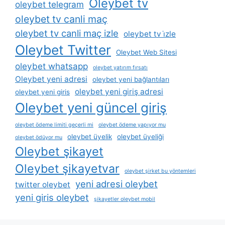
Oleybet tv
oleybet telegram
oleybet tv canli maç
oleybet tv canli maç izle
oleybet tv i̇zle
Oleybet Twitter
Oleybet Web Sitesi
oleybet whatsapp
oleybet yatırım fırsatı
Oleybet yeni adresi
oleybet yeni bağlantıları
oleybet yeni giriş adresi
oleybet yeni giris
Oleybet yeni güncel giriş
oleybet ödeme limiti geçerli mi
oleybet ödeme yapıyor mu
oleybet üyelik
oleybet üyeliği
oleybet ödüyor mu
Oleybet şikayet
Oleybet şikayetvar
oleybet şirket bu yöntemleri
yeni adresi oleybet
twitter oleybet
yeni giris oleybet
şikayetler oleybet mobil