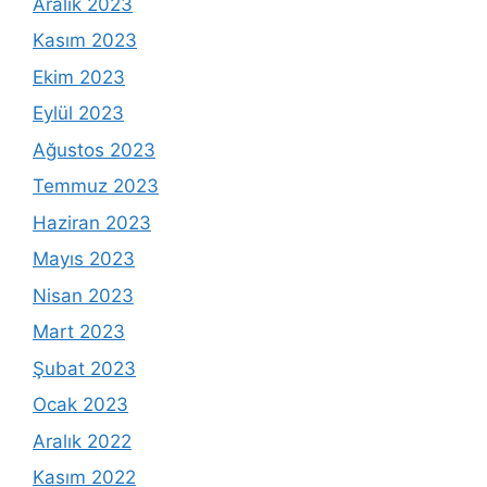
Aralık 2023
Kasım 2023
Ekim 2023
Eylül 2023
Ağustos 2023
Temmuz 2023
Haziran 2023
Mayıs 2023
Nisan 2023
Mart 2023
Şubat 2023
Ocak 2023
Aralık 2022
Kasım 2022