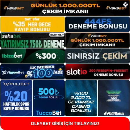
×
OLEYBET GİRİŞ İÇİN TIKLAYINIZ!