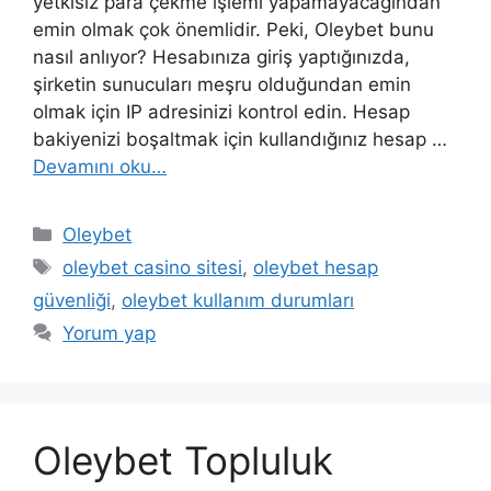
yetkisiz para çekme işlemi yapamayacağından
emin olmak çok önemlidir. Peki, Oleybet bunu
nasıl anlıyor? Hesabınıza giriş yaptığınızda,
şirketin sunucuları meşru olduğundan emin
olmak için IP adresinizi kontrol edin. Hesap
bakiyenizi boşaltmak için kullandığınız hesap …
Devamını oku…
Kategoriler
Oleybet
Etiketler
oleybet casino sitesi
,
oleybet hesap
güvenliği
,
oleybet kullanım durumları
Yorum yap
Oleybet Topluluk