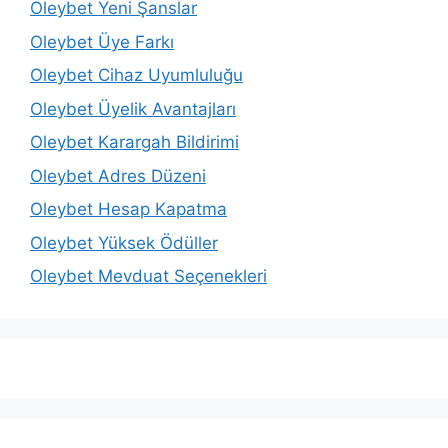
Oleybet Yeni Şanslar
Oleybet Üye Farkı
Oleybet Cihaz Uyumluluğu
Oleybet Üyelik Avantajları
Oleybet Karargah Bildirimi
Oleybet Adres Düzeni
Oleybet Hesap Kapatma
Oleybet Yüksek Ödüller
Oleybet Mevduat Seçenekleri