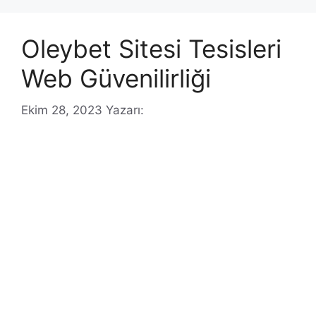
Oleybet Sitesi Tesisleri
Web Güvenilirliği
Ekim 28, 2023
Yazarı: