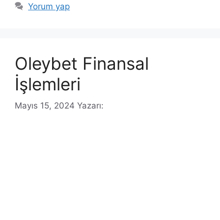
Yorum yap
Oleybet Finansal
İşlemleri
Mayıs 15, 2024
Yazarı: