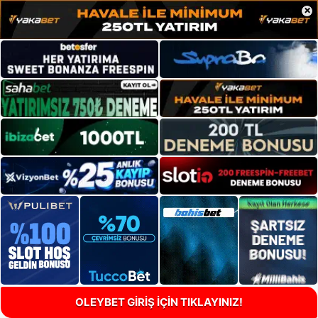
×
OLEYBET GİRİŞ İÇİN TIKLAYINIZ!