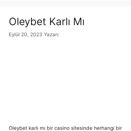
Oleybet Karlı Mı
Eylül 20, 2023
Yazarı:
Oleybet karlı mı bir casino sitesinde herhangi bir