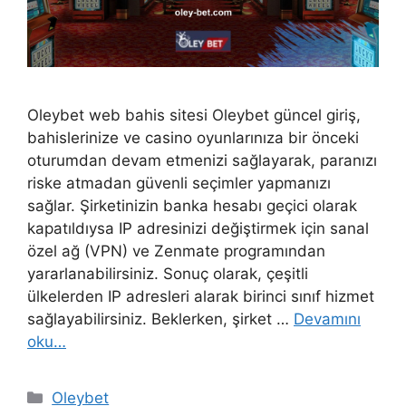
Oleybet web bahis sitesi Oleybet güncel giriş,
bahislerinize ve casino oyunlarınıza bir önceki
oturumdan devam etmenizi sağlayarak, paranızı
riske atmadan güvenli seçimler yapmanızı
sağlar. Şirketinizin banka hesabı geçici olarak
kapatıldıysa IP adresinizi değiştirmek için sanal
özel ağ (VPN) ve Zenmate programından
yararlanabilirsiniz. Sonuç olarak, çeşitli
ülkelerden IP adresleri alarak birinci sınıf hizmet
sağlayabilirsiniz. Beklerken, şirket …
Devamını
oku…
Kategoriler
Oleybet