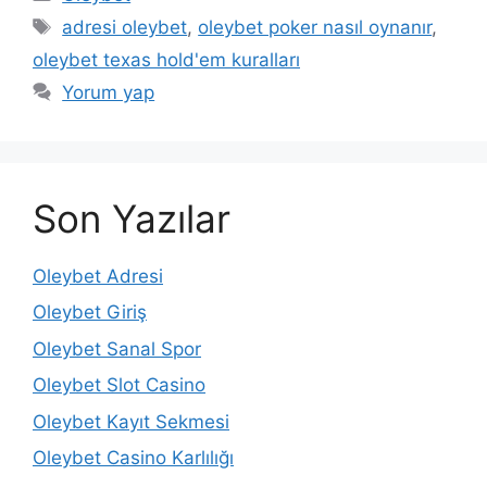
Etiketler
adresi oleybet
,
oleybet poker nasıl oynanır
,
oleybet texas hold'em kuralları
Yorum yap
Son Yazılar
Oleybet Adresi
Oleybet Giriş
Oleybet Sanal Spor
Oleybet Slot Casino
Oleybet Kayıt Sekmesi
Oleybet Casino Karlılığı