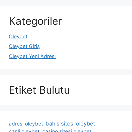
Kategoriler
Oleybet
Oleybet Giriş
Oleybet Yeni Adresi
Etiket Bulutu
bahis sitesi oleybet
adresi oleybet
canli oleybet
casino sitesi oleybet