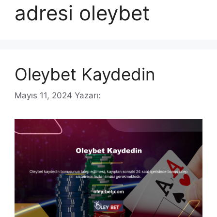
adresi oleybet
Oleybet Kaydedin
Mayıs 11, 2024
Yazarı: