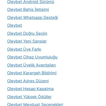
Oleybet Android Sürümü
Oleybet Bahis İletişimi
Oleybet Whatsapp Desteği
Oleybet
Oleybet Doğru Seçim
Oleybet Yeni Şanslar
Oleybet Üye Farkı
Oleybet Cihaz Uyumluluğu
Oleybet Üyelik Avantajları
Oleybet Karargah Bildirimi
Oleybet Adres Düzeni
Oleybet Hesap Kapatma
Oleybet Yüksek Ödüller
Oleybet Mevduat Seçenekleri