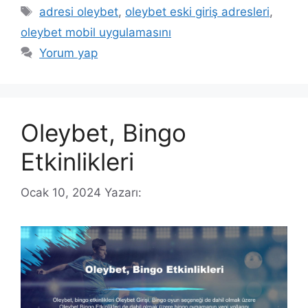
Etiketler
adresi oleybet
,
oleybet eski giriş adresleri
,
oleybet mobil uygulamasını
Yorum yap
Oleybet, Bingo
Etkinlikleri
Ocak 10, 2024
Yazarı: