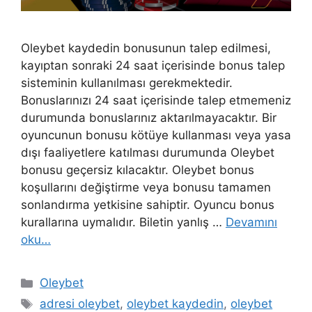
Oleybet kaydedin bonusunun talep edilmesi,
kayıptan sonraki 24 saat içerisinde bonus talep
sisteminin kullanılması gerekmektedir.
Bonuslarınızı 24 saat içerisinde talep etmemeniz
durumunda bonuslarınız aktarılmayacaktır. Bir
oyuncunun bonusu kötüye kullanması veya yasa
dışı faaliyetlere katılması durumunda Oleybet
bonusu geçersiz kılacaktır. Oleybet bonus
koşullarını değiştirme veya bonusu tamamen
sonlandırma yetkisine sahiptir. Oyuncu bonus
kurallarına uymalıdır. Biletin yanlış …
Devamını
oku…
Kategoriler
Oleybet
Etiketler
adresi oleybet
,
oleybet kaydedin
,
oleybet