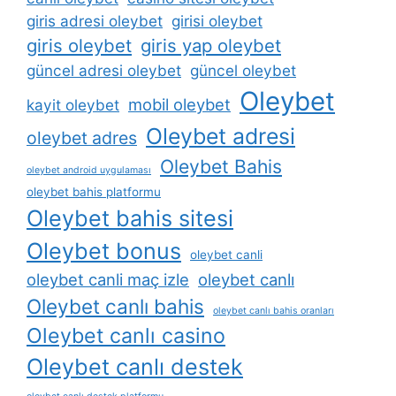
giris adresi oleybet
girisi oleybet
giris oleybet
giris yap oleybet
güncel adresi oleybet
güncel oleybet
Oleybet
mobil oleybet
kayit oleybet
Oleybet adresi
oleybet adres
Oleybet Bahis
oleybet android uygulaması
oleybet bahis platformu
Oleybet bahis sitesi
Oleybet bonus
oleybet canli
oleybet canli maç izle
oleybet canlı
Oleybet canlı bahis
oleybet canlı bahis oranları
Oleybet canlı casino
Oleybet canlı destek