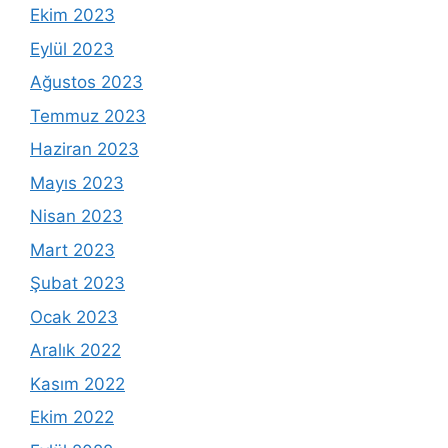
Ekim 2023
Eylül 2023
Ağustos 2023
Temmuz 2023
Haziran 2023
Mayıs 2023
Nisan 2023
Mart 2023
Şubat 2023
Ocak 2023
Aralık 2022
Kasım 2022
Ekim 2022