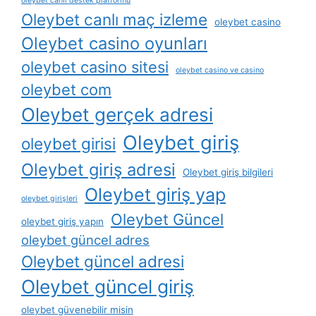
oleybet canlı destek platformu
Oleybet canlı maç izleme
oleybet casino
Oleybet casino oyunları
oleybet casino sitesi
oleybet casino ve casino
oleybet com
Oleybet gerçek adresi
Oleybet giriş
oleybet girisi
Oleybet giriş adresi
Oleybet giriş bilgileri
Oleybet giriş yap
oleybet girişleri
Oleybet Güncel
oleybet giriş yapın
oleybet güncel adres
Oleybet güncel adresi
Oleybet güncel giriş
oleybet güvenebilir misin