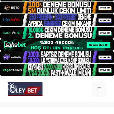
İçeriğe
atla
Menü