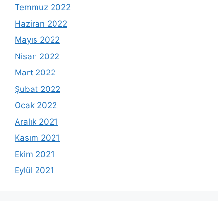
Temmuz 2022
Haziran 2022
Mayıs 2022
Nisan 2022
Mart 2022
Şubat 2022
Ocak 2022
Aralık 2021
Kasım 2021
Ekim 2021
Eylül 2021