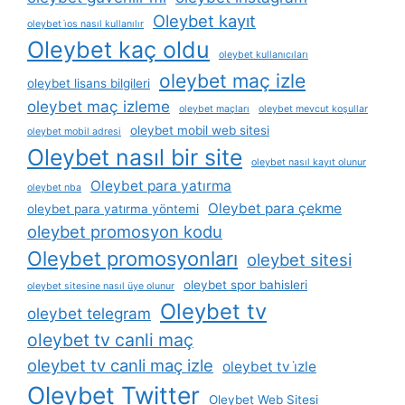
Oleybet kayıt
oleybet i̇os nasıl kullanılır
Oleybet kaç oldu
oleybet kullanıcıları
oleybet maç izle
oleybet lisans bilgileri
oleybet maç izleme
oleybet maçları
oleybet mevcut koşullar
oleybet mobil web sitesi
oleybet mobil adresi
Oleybet nasıl bir site
oleybet nasıl kayıt olunur
Oleybet para yatırma
oleybet nba
Oleybet para çekme
oleybet para yatırma yöntemi
oleybet promosyon kodu
Oleybet promosyonları
oleybet sitesi
oleybet spor bahisleri
oleybet sitesine nasıl üye olunur
Oleybet tv
oleybet telegram
oleybet tv canli maç
oleybet tv canli maç izle
oleybet tv i̇zle
Oleybet Twitter
Oleybet Web Sitesi