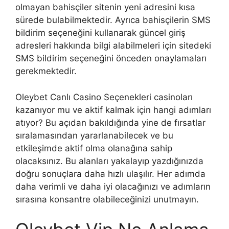
olmayan bahisçiler sitenin yeni adresini kısa
sürede bulabilmektedir. Ayrıca bahisçilerin SMS
bildirim seçeneğini kullanarak güncel giriş
adresleri hakkında bilgi alabilmeleri için sitedeki
SMS bildirim seçeneğini önceden onaylamaları
gerekmektedir.
Oleybet Canlı Casino Seçenekleri casinoları
kazanıyor mu ve aktif kalmak için hangi adımları
atıyor? Bu açıdan bakıldığında yine de fırsatlar
sıralamasından yararlanabilecek ve bu
etkileşimde aktif olma olanağına sahip
olacaksınız. Bu alanları yakalayıp yazdığınızda
doğru sonuçlara daha hızlı ulaşılır. Her adımda
daha verimli ve daha iyi olacağınızı ve adımların
sırasına konsantre olabileceğinizi unutmayın.