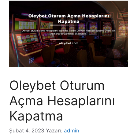
Oleybet Oturum
Açma Hesaplarını
Kapatma
Şubat 4, 2023
Yazarı:
admin