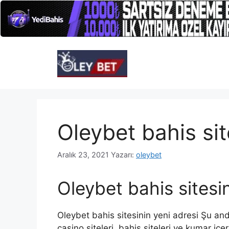
İçeriğe
atla
Oleybet bahis sit
Aralık 23, 2021
Yazarı:
oleybet
Oleybet bahis sitesin
Oleybet bahis sitesinin yeni adresi Şu and
casino siteleri, bahis siteleri ve kumar içer