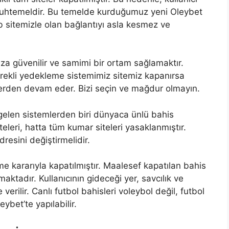
i muhtemeldir. Bu temelde kurduğumuz yeni Oleybet
web sitemizle olan bağlantıyı asla kesmez ve
za güvenilir ve samimi bir ortam sağlamaktır.
 sürekli yedekleme sistemimiz sitemiz kapanırsa
 yerden devam eder. Bizi seçin ve mağdur olmayın.
gelen sistemlerden biri dünyaca ünlü bahis
eleri, hatta tüm kumar siteleri yasaklanmıştır.
resini değiştirmelidir.
 kararıyla kapatılmıştır. Maalesef kapatılan bahis
lmaktadır. Kullanıcının gideceği yer, savcılık ve
rilir. Canlı futbol bahisleri voleybol değil, futbol
ybet’te yapılabilir.