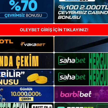
OLEYBET GİRİŞ İÇİN TIKLAYINIZ!