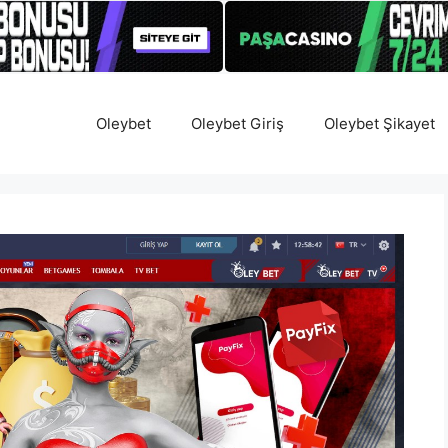
Oleybet
Oleybet Giriş
Oleybet Şikayet