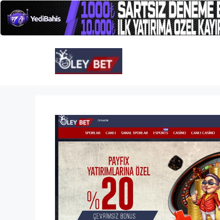
İçeriğe
atla