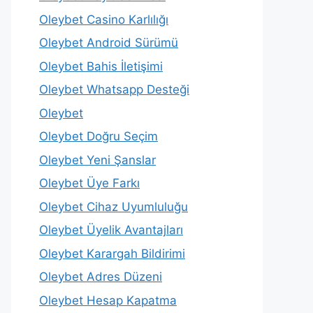
Oleybet Casino Karlılığı
Oleybet Android Sürümü
Oleybet Bahis İletişimi
Oleybet Whatsapp Desteği
Oleybet
Oleybet Doğru Seçim
Oleybet Yeni Şanslar
Oleybet Üye Farkı
Oleybet Cihaz Uyumluluğu
Oleybet Üyelik Avantajları
Oleybet Karargah Bildirimi
Oleybet Adres Düzeni
Oleybet Hesap Kapatma