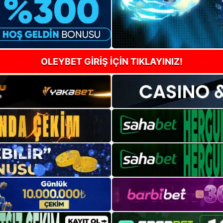
OLEYBET GİRİŞ İÇİN TIKLAYINIZ!