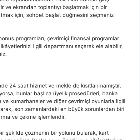
ilir ve ekrandan toplantıyı başlatmak için bir
latmak için, sohbet başlat düğmesini seçmeniz
onus programları, çevrimiçi finansal programlar
kâyetlerinizi ilgili departmanı seçerek ele alabilir,
iz.
nde 24 saat hizmet vermekle de kısıtlanmamıştır.
yorsa, bunlar başlıca üyelik prosedürleri, banka
 ve kumarhaneler ve diğer çevrimiçi oyunlarla ilgili
olarak, son zamanlardaki en büyük sorunlardan biri
ırma ve çekme işlemleridir.
ir şekilde çözmenin bir yolunu bularak, kart