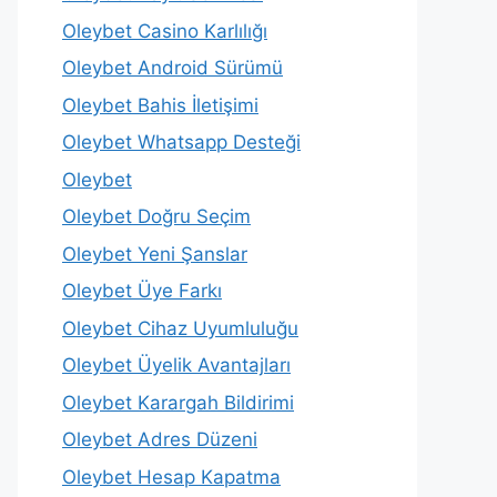
Oleybet Casino Karlılığı
Oleybet Android Sürümü
Oleybet Bahis İletişimi
Oleybet Whatsapp Desteği
Oleybet
Oleybet Doğru Seçim
Oleybet Yeni Şanslar
Oleybet Üye Farkı
Oleybet Cihaz Uyumluluğu
Oleybet Üyelik Avantajları
Oleybet Karargah Bildirimi
Oleybet Adres Düzeni
Oleybet Hesap Kapatma