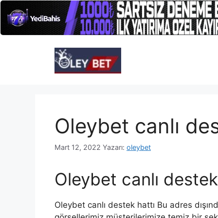
İçeriğe
atla
Oleybet canlı des
Mart 12, 2022
Yazarı:
oleybet
Oleybet canlı destek
Oleybet canlı destek hattı Bu adres dışın
görsellerimiz müşterilerimize temiz bir şek