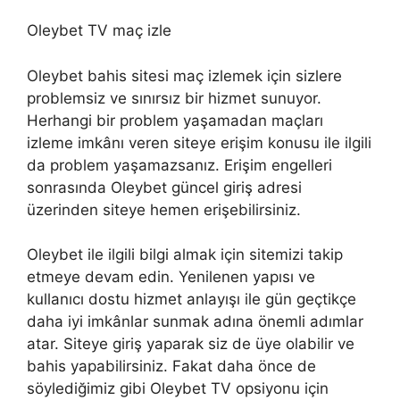
Oleybet TV maç izle
Oleybet bahis sitesi maç izlemek için sizlere
problemsiz ve sınırsız bir hizmet sunuyor.
Herhangi bir problem yaşamadan maçları
izleme imkânı veren siteye erişim konusu ile ilgili
da problem yaşamazsanız. Erişim engelleri
sonrasında Oleybet güncel giriş adresi
üzerinden siteye hemen erişebilirsiniz.
Oleybet ile ilgili bilgi almak için sitemizi takip
etmeye devam edin. Yenilenen yapısı ve
kullanıcı dostu hizmet anlayışı ile gün geçtikçe
daha iyi imkânlar sunmak adına önemli adımlar
atar. Siteye giriş yaparak siz de üye olabilir ve
bahis yapabilirsiniz. Fakat daha önce de
söylediğimiz gibi Oleybet TV opsiyonu için