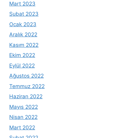
Mart 2023
Şubat 2023
Ocak 2023
Aralık 2022
Kasım 2022
Ekim 2022
Eylül 2022
Ağustos 2022
Temmuz 2022
Haziran 2022
Mayıs 2022
Nisan 2022
Mart 2022
Şubat 2022