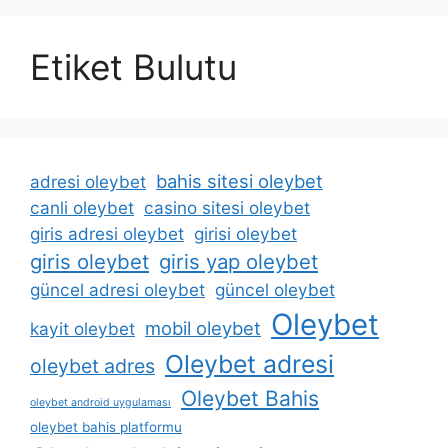
Etiket Bulutu
bahis sitesi oleybet
adresi oleybet
canli oleybet
casino sitesi oleybet
giris adresi oleybet
girisi oleybet
giris oleybet
giris yap oleybet
güncel adresi oleybet
güncel oleybet
Oleybet
mobil oleybet
kayit oleybet
Oleybet adresi
oleybet adres
Oleybet Bahis
oleybet android uygulaması
oleybet bahis platformu