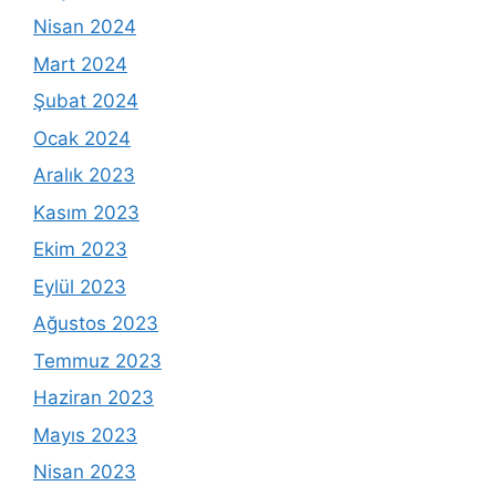
Nisan 2024
Mart 2024
Şubat 2024
Ocak 2024
Aralık 2023
Kasım 2023
Ekim 2023
Eylül 2023
Ağustos 2023
Temmuz 2023
Haziran 2023
Mayıs 2023
Nisan 2023