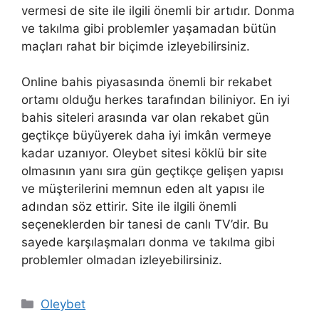
vermesi de site ile ilgili önemli bir artıdır. Donma
ve takılma gibi problemler yaşamadan bütün
maçları rahat bir biçimde izleyebilirsiniz.
Online bahis piyasasında önemli bir rekabet
ortamı olduğu herkes tarafından biliniyor. En iyi
bahis siteleri arasında var olan rekabet gün
geçtikçe büyüyerek daha iyi imkân vermeye
kadar uzanıyor. Oleybet sitesi köklü bir site
olmasının yanı sıra gün geçtikçe gelişen yapısı
ve müşterilerini memnun eden alt yapısı ile
adından söz ettirir. Site ile ilgili önemli
seçeneklerden bir tanesi de canlı TV’dir. Bu
sayede karşılaşmaları donma ve takılma gibi
problemler olmadan izleyebilirsiniz.
Kategoriler
Oleybet