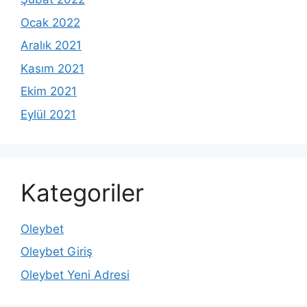
Ocak 2022
Aralık 2021
Kasım 2021
Ekim 2021
Eylül 2021
Kategoriler
Oleybet
Oleybet Giriş
Oleybet Yeni Adresi