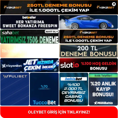
×
OLEYBET GİRİŞ İÇİN TIKLAYINIZ!