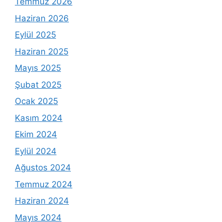
Temmuz 2026
Haziran 2026
Eylül 2025
Haziran 2025
Mayıs 2025
Şubat 2025
Ocak 2025
Kasım 2024
Ekim 2024
Eylül 2024
Ağustos 2024
Temmuz 2024
Haziran 2024
Mayıs 2024