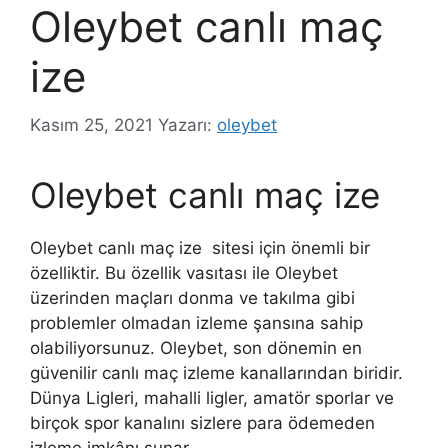
Oleybet canlı maç
ize
Kasım 25, 2021
Yazarı:
oleybet
Oleybet canlı maç ize
Oleybet canlı maç ize sitesi için önemli bir
özelliktir. Bu özellik vasıtası ile Oleybet
üzerinden maçları donma ve takılma gibi
problemler olmadan izleme şansına sahip
olabiliyorsunuz. Oleybet, son dönemin en
güvenilir canlı maç izleme kanallarından biridir.
Dünya Ligleri, mahalli ligler, amatör sporlar ve
birçok spor kanalını sizlere para ödemeden