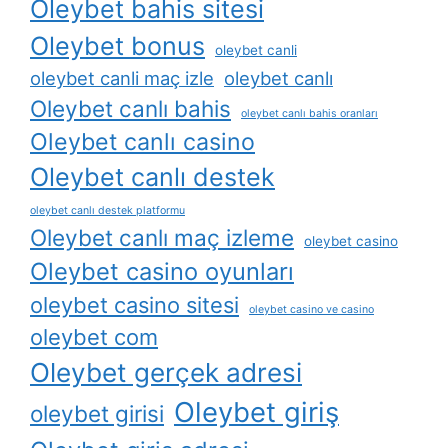
Oleybet bahis sitesi
Oleybet bonus
oleybet canli
oleybet canli maç izle
oleybet canlı
Oleybet canlı bahis
oleybet canlı bahis oranları
Oleybet canlı casino
Oleybet canlı destek
oleybet canlı destek platformu
Oleybet canlı maç izleme
oleybet casino
Oleybet casino oyunları
oleybet casino sitesi
oleybet casino ve casino
oleybet com
Oleybet gerçek adresi
Oleybet giriş
oleybet girisi