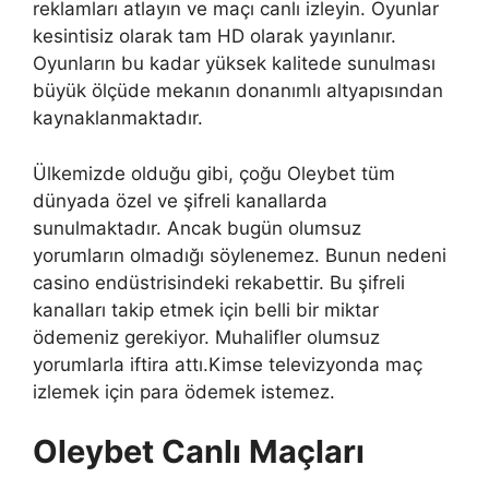
reklamları atlayın ve maçı canlı izleyin. Oyunlar
kesintisiz olarak tam HD olarak yayınlanır.
Oyunların bu kadar yüksek kalitede sunulması
büyük ölçüde mekanın donanımlı altyapısından
kaynaklanmaktadır.
Ülkemizde olduğu gibi, çoğu Oleybet tüm
dünyada özel ve şifreli kanallarda
sunulmaktadır. Ancak bugün olumsuz
yorumların olmadığı söylenemez. Bunun nedeni
casino endüstrisindeki rekabettir. Bu şifreli
kanalları takip etmek için belli bir miktar
ödemeniz gerekiyor. Muhalifler olumsuz
yorumlarla iftira attı.Kimse televizyonda maç
izlemek için para ödemek istemez.
Oleybet Canlı Maçları