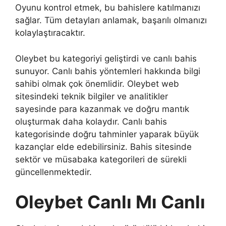
Oyunu kontrol etmek, bu bahislere katılmanızı
sağlar. Tüm detayları anlamak, başarılı olmanızı
kolaylaştıracaktır.
Oleybet bu kategoriyi geliştirdi ve canlı bahis
sunuyor. Canlı bahis yöntemleri hakkında bilgi
sahibi olmak çok önemlidir. Oleybet web
sitesindeki teknik bilgiler ve analitikler
sayesinde para kazanmak ve doğru mantık
oluşturmak daha kolaydır. Canlı bahis
kategorisinde doğru tahminler yaparak büyük
kazançlar elde edebilirsiniz. Bahis sitesinde
sektör ve müsabaka kategorileri de sürekli
güncellenmektedir.
Oleybet Canlı Mı Canlı