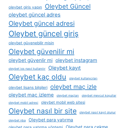
Oleybet Güncel
oleybet giriş yapın
oleybet güncel adres
Oleybet güncel adresi
Oleybet güncel giriş
oleybet güvenebilir misin
Oleybet güvenilir mi
oleybet güvenlir mi
oleybet instagram
Oleybet kayıt
oleybet i̇os nasıl kullanılır
Oleybet kaç oldu
oleybet kullanıcıları
oleybet maç izle
oleybet lisans bilgileri
oleybet maç izleme
oleybet maçları
oleybet mevcut koşullar
oleybet mobil web sitesi
oleybet mobil adresi
Oleybet nasıl bir site
oleybet nasıl kayıt olunur
Oleybet para yatırma
oleybet nba
Oleybet para çekme
oleybet para yatırma yöntemi