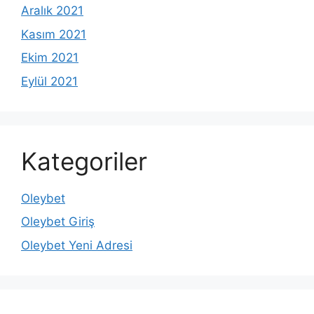
Aralık 2021
Kasım 2021
Ekim 2021
Eylül 2021
Kategoriler
Oleybet
Oleybet Giriş
Oleybet Yeni Adresi