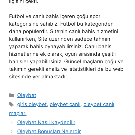
ilgisini çekti.
Futbol ve canlı bahis içeren çoğu spor
kategorisine sahibiz. Futbol bu kategoriden
daha popülerdir. Site’nin canlı bahis hizmetini
kullanırken, Site üzerinden sadece tahmin
yaparak bahis oynayabilirsiniz. Canlı bahis
hizmetlerine ek olarak, oyun sırasında çeşitli
bahisler yapabilirsiniz. Güncel maçların çoğu ve
takımın gerekli analiz ve istatistikleri de bu web
sitesinde yer almaktadır.
Kategoriler
Oleybet
Etiketler
giris oleybet
,
oleybet canlı
,
oleybet canlı
maçları
Oleybet Nasıl Kaydedilir
Oleybet Bonusları Nelerdir