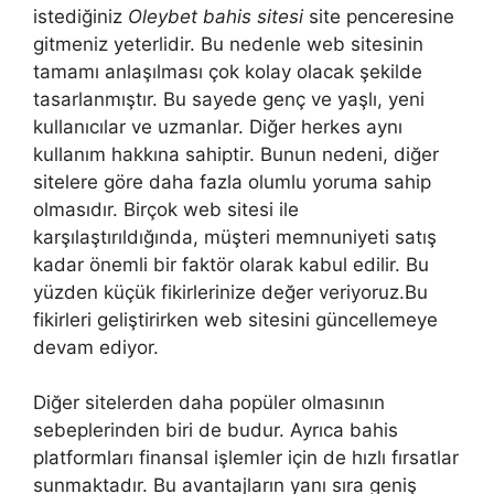
istediğiniz
Oleybet bahis sitesi
site penceresine
gitmeniz yeterlidir. Bu nedenle web sitesinin
tamamı anlaşılması çok kolay olacak şekilde
tasarlanmıştır. Bu sayede genç ve yaşlı, yeni
kullanıcılar ve uzmanlar. Diğer herkes aynı
kullanım hakkına sahiptir. Bunun nedeni, diğer
sitelere göre daha fazla olumlu yoruma sahip
olmasıdır. Birçok web sitesi ile
karşılaştırıldığında, müşteri memnuniyeti satış
kadar önemli bir faktör olarak kabul edilir. Bu
yüzden küçük fikirlerinize değer veriyoruz.Bu
fikirleri geliştirirken web sitesini güncellemeye
devam ediyor.
Diğer sitelerden daha popüler olmasının
sebeplerinden biri de budur. Ayrıca bahis
platformları finansal işlemler için de hızlı fırsatlar
sunmaktadır. Bu avantajların yanı sıra geniş