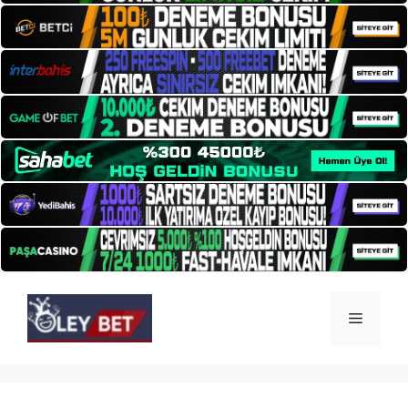
İçeriğe
atla
Menü