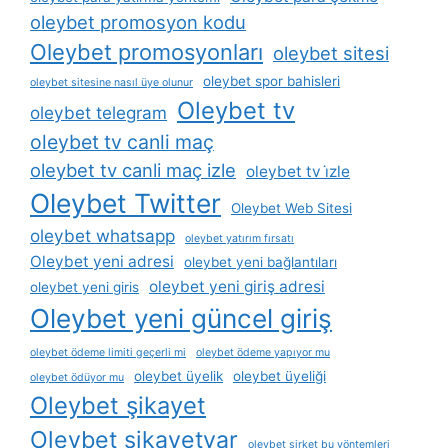
oleybet promosyon kodu
Oleybet promosyonları
oleybet sitesi
oleybet spor bahisleri
oleybet sitesine nasıl üye olunur
Oleybet tv
oleybet telegram
oleybet tv canli maç
oleybet tv canli maç izle
oleybet tv i̇zle
Oleybet Twitter
Oleybet Web Sitesi
oleybet whatsapp
oleybet yatırım fırsatı
Oleybet yeni adresi
oleybet yeni bağlantıları
oleybet yeni giriş adresi
oleybet yeni giris
Oleybet yeni güncel giriş
oleybet ödeme limiti geçerli mi
oleybet ödeme yapıyor mu
oleybet üyelik
oleybet üyeliği
oleybet ödüyor mu
Oleybet şikayet
Oleybet şikayetvar
oleybet şirket bu yöntemleri