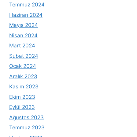
Temmuz 2024
Haziran 2024
Mayıs 2024
Nisan 2024
Mart 2024
Şubat 2024
Ocak 2024
Aralık 2023
Kasım 2023
Ekim 2023
Eylül 2023
Ağustos 2023
Temmuz 2023