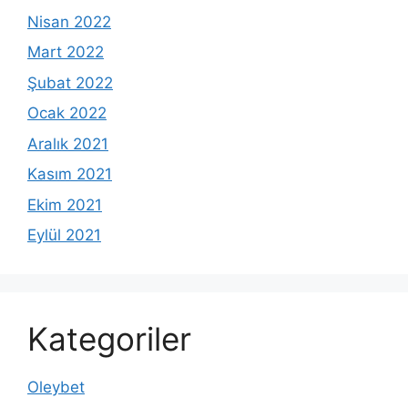
Nisan 2022
Mart 2022
Şubat 2022
Ocak 2022
Aralık 2021
Kasım 2021
Ekim 2021
Eylül 2021
Kategoriler
Oleybet