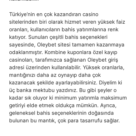
Türkiye’nin en çok kazandıran casino
sitelerinden biri olarak hizmet veren yüksek faiz
oranları, kullanıcıların bahis yatırımlarına renk
katıyor. Sunulan çeşitli bahis seçenekleri
sayesinde, Oleybet sitesi tamamen kazanmaya
odaklanmıştır. Kombine kuponlara özel kayıp
casinoları, tarafımızca sağlanan Oleybet giriş
adresi üzerinden kullanılabilir. Yüksek oranlarla,
mantığınızı daha az oynayıp daha çok
kazanacak şekilde ayarlayabilirsiniz. Diyelim ki
üç banka mektubu yazdınız. Bu gibi şeyler o
kadar sık ​​oluyor ki minimum yatırımla maksimum
getiriyi elde etmek oldukça mümkün. Ayrıca,
geleneksel bahis seçeneklerinin doğasında
bulunan bu mantık, çok para tasarrufu sağlar.