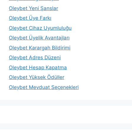
Oleybet Yeni Şanslar
Oleybet Üye Farkı
Oleybet Cihaz Uyumluluğu
Oleybet Üyelik Avantajları
Oleybet Karargah Bildirimi
Oleybet Adres Düzeni
Oleybet Hesap Kapatma
Oleybet Yüksek Ödüller
Oleybet Mevduat Seçenekleri