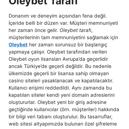
Oleybet Tarafı
Donanım ve deneyim açısından fena değil.
İçeride belli bir düzen var. Müşteri memnuniyeti
her zaman önce gelir.
Oleybet tarafı
,
müşterilerinin tam memnuniyetini sağlamak için
Oleybet
her zaman sorunsuz bir başlangıç ​​
yapmaya çalışır. Oleybet tarafından verilen
Oleybet oyun lisansları Avrupa’da geçerlidir
ancak Türkiye’de geçerli değildir. Bu nedenle
ülkemizde geçerli bir lisansa sahip olmayan
casino siteleri yasaklanacak ve kapatılacaktır.
Kullanıcı erişimi reddedildi. Aynı zamanda bu
kapatılan siteler kendi yeni domain adreslerini
oluştururlar. Oleybet yeni bir giriş adresine
geçtiğinde kullanıcılar (örn. müşteriler) hakkında
bir bilgi veri tabanı oluşturulur. Bu tasarruflar,
web sitesi altyapımızda bulunan özel şifreleme