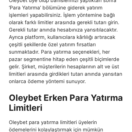
Oleybet üye olup bahislerinizi yaptıktan sonra
‘Para Yatırma’ bölümüne giderek yatırım
işlemleri yapabilirsiniz. İşlem yöntemine bağlı
olarak farklı limitler arasında gerekli tutarı girin.
Gerekli tutar anında hesabınıza yansıtılacaktır.
Ayrıca platform, kullanıcılara kârlılığı artıracak
çeşitli şekillerde özel yatırım fırsatları
sunmaktadır. Para yatırma seçenekleri, her
pazar segmentine hitap eden çeşitli biçimlerde
gelir. Şirket, müşterilerin hesaplarının alt ve üst
limitleri arasında girdikleri tutarı anında yansıtan
onlarca ödeme yöntemi sunuyor.
Oleybet Erken Para Yatırma
Limitleri
Oleybet para yatırma limitleri üyelerin
ödemelerini kolaylaştırmak için mümkün