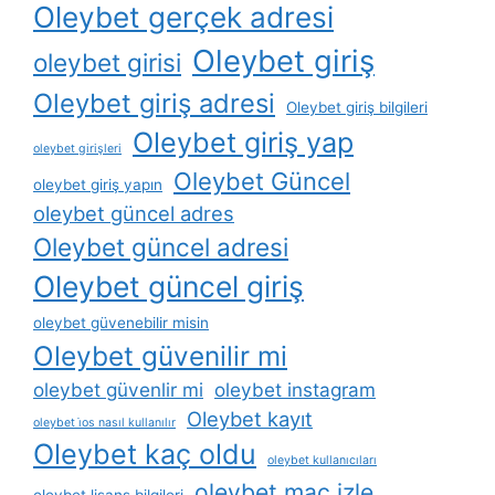
Oleybet gerçek adresi
Oleybet giriş
oleybet girisi
Oleybet giriş adresi
Oleybet giriş bilgileri
Oleybet giriş yap
oleybet girişleri
Oleybet Güncel
oleybet giriş yapın
oleybet güncel adres
Oleybet güncel adresi
Oleybet güncel giriş
oleybet güvenebilir misin
Oleybet güvenilir mi
oleybet güvenlir mi
oleybet instagram
Oleybet kayıt
oleybet i̇os nasıl kullanılır
Oleybet kaç oldu
oleybet kullanıcıları
oleybet maç izle