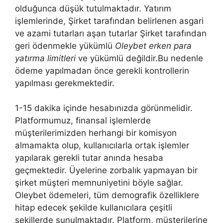
olduğunca düşük tutulmaktadır. Yatırım
işlemlerinde, Şirket tarafından belirlenen asgari
ve azami tutarları aşan tutarlar Şirket tarafından
geri ödenmekle yükümlü
Oleybet erken para
yatırma limitleri
ve yükümlü değildir.Bu nedenle
ödeme yapılmadan önce gerekli kontrollerin
yapılması gerekmektedir.
1-15 dakika içinde hesabınızda görünmelidir.
Platformumuz, finansal işlemlerde
müşterilerimizden herhangi bir komisyon
almamakta olup, kullanıcılarla ortak işlemler
yapılarak gerekli tutar anında hesaba
geçmektedir. Üyelerine zorbalık yapmayan bir
şirket müşteri memnuniyetini böyle sağlar.
Oleybet ödemeleri, tüm demografik özelliklere
hitap edecek şekilde kullanıcılara çeşitli
şekillerde sunulmaktadır. Platform, müşterilerine