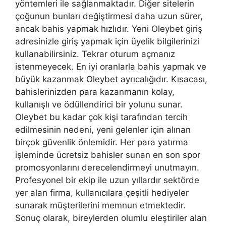
yöntemleri ile sağlanmaktadır. Diğer sitelerin
çoğunun bunları değiştirmesi daha uzun sürer,
ancak bahis yapmak hızlıdır. Yeni Oleybet giriş
adresinizle giriş yapmak için üyelik bilgilerinizi
kullanabilirsiniz. Tekrar oturum açmanız
istenmeyecek. En iyi oranlarla bahis yapmak ve
büyük kazanmak Oleybet ayrıcalığıdır. Kısacası,
bahislerinizden para kazanmanın kolay,
kullanışlı ve ödüllendirici bir yolunu sunar.
Oleybet bu kadar çok kişi tarafından tercih
edilmesinin nedeni, yeni gelenler için alınan
birçok güvenlik önlemidir. Her para yatırma
işleminde ücretsiz bahisler sunan en son spor
promosyonlarını derecelendirmeyi unutmayın.
Profesyonel bir ekip ile uzun yıllardır sektörde
yer alan firma, kullanıcılara çeşitli hediyeler
sunarak müşterilerini memnun etmektedir.
Sonuç olarak, bireylerden olumlu eleştiriler alan