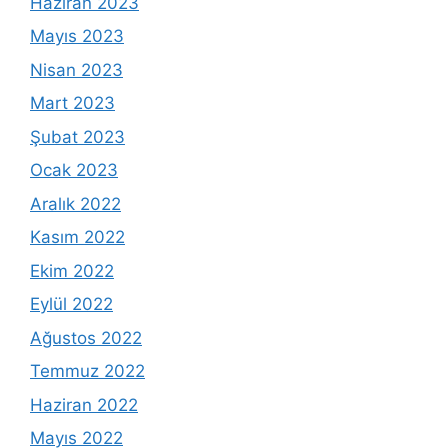
Haziran 2023
Mayıs 2023
Nisan 2023
Mart 2023
Şubat 2023
Ocak 2023
Aralık 2022
Kasım 2022
Ekim 2022
Eylül 2022
Ağustos 2022
Temmuz 2022
Haziran 2022
Mayıs 2022