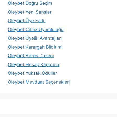
Oleybet Doğru Seçim
Oleybet Yeni Şanslar
Oleybet Üye Farkı
Oleybet Cihaz Uyumluluğu
Oleybet Üyelik Avantajları
Oleybet Karargah Bildirimi
Oleybet Adres Düzeni
Oleybet Hesap Kapatma
Oleybet Yüksek Ödüller
Oleybet Mevduat Seçenekleri