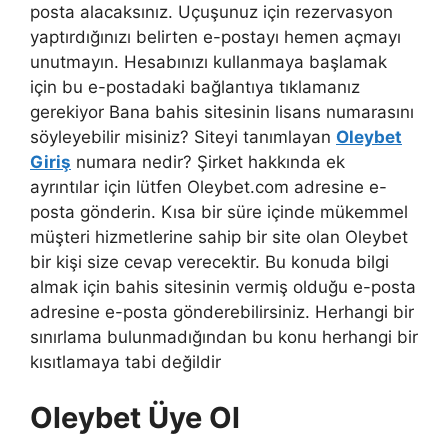
posta alacaksınız. Uçuşunuz için rezervasyon
yaptırdığınızı belirten e-postayı hemen açmayı
unutmayın. Hesabınızı kullanmaya başlamak
için bu e-postadaki bağlantıya tıklamanız
gerekiyor Bana bahis sitesinin lisans numarasını
söyleyebilir misiniz? Siteyi tanımlayan
Oleybet
Giriş
numara nedir? Şirket hakkında ek
ayrıntılar için lütfen Oleybet.com adresine e-
posta gönderin. Kısa bir süre içinde mükemmel
müşteri hizmetlerine sahip bir site olan Oleybet
bir kişi size cevap verecektir. Bu konuda bilgi
almak için bahis sitesinin vermiş olduğu e-posta
adresine e-posta gönderebilirsiniz. Herhangi bir
sınırlama bulunmadığından bu konu herhangi bir
kısıtlamaya tabi değildir
Oleybet Üye Ol