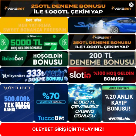
×
OLEYBET GİRİŞ İÇİN TIKLAYINIZ!