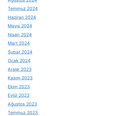
Temmuz 2024
Haziran 2024
Mayıs 2024
Nisan 2024
Mart 2024
Şubat 2024
Ocak 2024
Aralık 2023
Kasım 2023
Ekim 2023
Eylül 2023
Ağustos 2023
Temmuz 2023