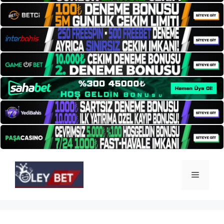
İçeriğe
atla
Menü