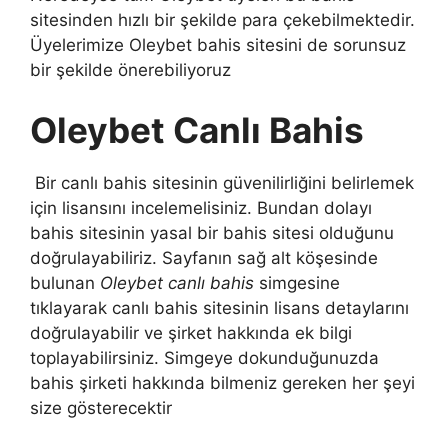
sitesinden hızlı bir şekilde para çekebilmektedir.
Üyelerimize Oleybet bahis sitesini de sorunsuz
bir şekilde önerebiliyoruz
Oleybet Canlı Bahis
Bir canlı bahis sitesinin güvenilirliğini belirlemek
için lisansını incelemelisiniz. Bundan dolayı
bahis sitesinin yasal bir bahis sitesi olduğunu
doğrulayabiliriz. Sayfanın sağ alt köşesinde
bulunan
Oleybet canlı bahis
simgesine
tıklayarak canlı bahis sitesinin lisans detaylarını
doğrulayabilir ve şirket hakkında ek bilgi
toplayabilirsiniz. Simgeye dokunduğunuzda
bahis şirketi hakkında bilmeniz gereken her şeyi
size gösterecektir