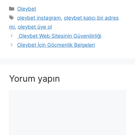
Kategoriler
Oleybet
Etiketler
oleybet instagram
,
oleybet kalıcı bir adres
mi
,
oleybet üye ol
Oleybet Web Sitesinin Güvenilirliği
Oleybet İçin Göçmenlik Belgeleri
Yorum yapın
Yorum