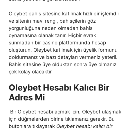
Oleybet bahis sitesine katılmak hızlı bir işlemdir
ve sitenin mavi rengi, bahisçilerin göz
yorgunluğuna neden olmadan bahis
oynamasına olanak tanır. Hiçbir evrak
sunmadan bir casino platformunda hesap
oluşturun. Oleybet katılmak için üyelik formunu
doldurmanız ve bazı detayları vermeniz yeterli.
Bahis sitesine üye olduktan sonra üye olmanız
çok kolay olacaktır
Oleybet Hesabı Kalıcı Bir
Adres Mi
Bir Oleybet hesabı açmak için, Oleybet ulaşmak
için düğmelerden birine tıklamanız gerekir. Bu
butonlara tıklayarak
Oleybet hesabı kalıcı bir