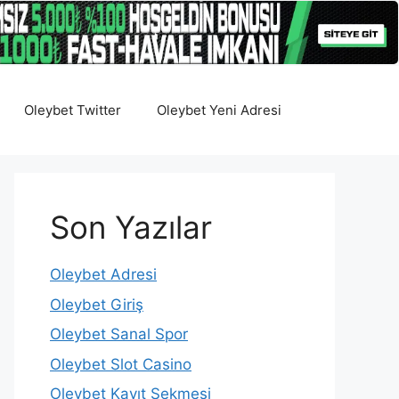
Oleybet Twitter
Oleybet Yeni Adresi
Son Yazılar
Oleybet Adresi
Oleybet Giriş
Oleybet Sanal Spor
Oleybet Slot Casino
Oleybet Kayıt Sekmesi