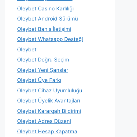
Oleybet Casino Karlılığı
Oleybet Android Sürümü
Oleybet Bahis İletişimi
Oleybet Whatsapp Desteği
Oleybet
Oleybet Doğru Seçim
Oleybet Yeni Şanslar
Oleybet Üye Farkı
Oleybet Cihaz Uyumluluğu
Oleybet Üyelik Avantajları
Oleybet Karargah Bildirimi
Oleybet Adres Düzeni
Oleybet Hesap Kapatma