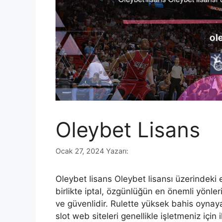
Oleybet Lisans
Ocak 27, 2024
Yazarı:
Oleybet lisans Oleybet lisansı üzerindeki e
birlikte iptal, özgünlüğün en önemli yönle
ve güvenlidir. Rulette yüksek bahis oynayan
slot web siteleri genellikle işletmeniz için