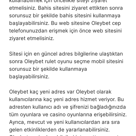
kullanabilmek için öncelikle siteyi ziyaret
etmelisiniz. Bahis sitesini ziyaret ettikten sonra
sorunsuz bir şekilde bahis sitesini kullanmaya
başlayabilirsiniz. Bu web sitesine Oleybet cep
telefonunuzdan erişmek için önce web sitesini
ziyaret etmelisiniz.
Sitesi için en güncel adres bilgilerine ulaştıktan
sonra Oleybet rulet oyunu seçme mobil sitesini
sorunsuz bir şekilde kullanmaya
başlayabilirsiniz.
Oleybet kaç yeni adres var Oleybet olarak
kullanıcılarına kaç yeni adres hizmet veriyor. Bu
adresten kullanıcı adı ve şifrenizi bağladığınızda
tüm oyunlara ve casino oyunlarına erişebilirsiniz.
Ayrıca, mevcut ve yeni kullanıcılardan ara sıra
gelen etkinliklerden de yararlanabilirsiniz.