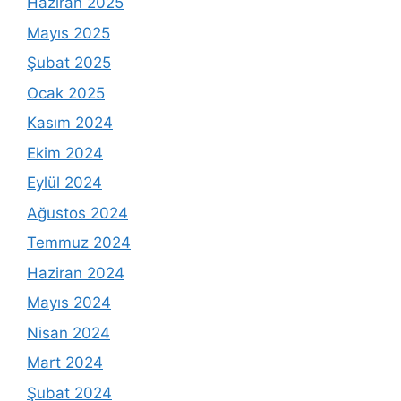
Haziran 2025
Mayıs 2025
Şubat 2025
Ocak 2025
Kasım 2024
Ekim 2024
Eylül 2024
Ağustos 2024
Temmuz 2024
Haziran 2024
Mayıs 2024
Nisan 2024
Mart 2024
Şubat 2024