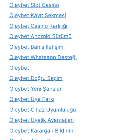
Oleybet Slot Casino
Oleybet Kayıt Sekmesi
Oleybet Casino Karlılığı
Oleybet Android Sürümü
Oleybet Bahis İletişimi
Oleybet Whatsapp Desteği
Oleybet
Oleybet Doğru Seçim
Oleybet Yeni Şanslar
Oleybet Üye Farkı
Oleybet Cihaz Uyumluluğu
Oleybet Üyelik Avantajları
Oleybet Karargah Bildirimi