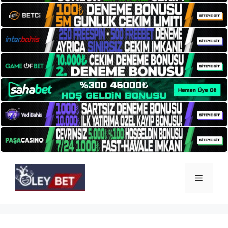
İçeriğe
atla
Menü