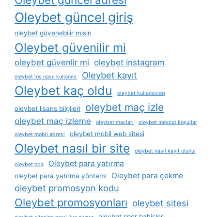
Oleybet güncel giriş
oleybet güvenebilir misin
Oleybet güvenilir mi
oleybet güvenlir mi
oleybet instagram
Oleybet kayıt
oleybet i̇os nasıl kullanılır
Oleybet kaç oldu
oleybet kullanıcıları
oleybet maç izle
oleybet lisans bilgileri
oleybet maç izleme
oleybet maçları
oleybet mevcut koşullar
oleybet mobil web sitesi
oleybet mobil adresi
Oleybet nasıl bir site
oleybet nasıl kayıt olunur
Oleybet para yatırma
oleybet nba
Oleybet para çekme
oleybet para yatırma yöntemi
oleybet promosyon kodu
Oleybet promosyonları
oleybet sitesi
oleybet spor bahisleri