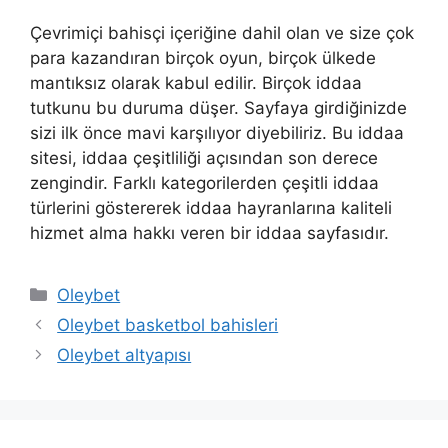
Çevrimiçi bahisçi içeriğine dahil olan ve size çok
para kazandıran birçok oyun, birçok ülkede
mantıksız olarak kabul edilir. Birçok iddaa
tutkunu bu duruma düşer. Sayfaya girdiğinizde
sizi ilk önce mavi karşılıyor diyebiliriz. Bu iddaa
sitesi, iddaa çeşitliliği açısından son derece
zengindir. Farklı kategorilerden çeşitli iddaa
türlerini göstererek iddaa hayranlarına kaliteli
hizmet alma hakkı veren bir iddaa sayfasıdır.
Kategoriler
Oleybet
Oleybet basketbol bahisleri
Oleybet altyapısı