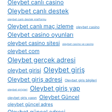
Oleybet canlı casino
Oleybet canlı destek
oleybet canlı destek platformu
Oleybet canlı maç izleme
oleybet casino
Oleybet casino oyunları
oleybet casino sitesi
oleybet casino ve casino
oleybet com
Oleybet gerçek adresi
Oleybet giriş
oleybet girisi
Oleybet giriş adresi
Oleybet giriş bilgileri
Oleybet giriş yap
oleybet girişleri
Oleybet Güncel
oleybet giriş yapın
oleybet güncel adres
Oleybet güncel adresi