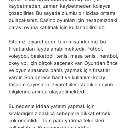
kaybetmeden, zaman kaybetmeden kolayca
çözebilirler. Bu sayede olumlu bir iddaa ortamı
bulacaksınız. Casino oyunları için hesabınızdaki
parayı oyuna katılmak için kullanabilirsiniz.
Sitemizi ziyaret eden tüm misafirlerimiz bu
fırsatlardan faydalanabilmektedir. Futbol, ​​
voleybol, basketbol, ​​tenis, masa tenisi, hentbol,
​​okey vb. İçin birçok seçenek var. Oyundan önce
ve oyun sırasında bahis yapmak için fırsatlar
vardır. Son derece basit ve kullanımı kolay
tasarım sayesinde ziyaretçiler istedikleri oyun
bilgilerine anında ulaşabilmektedir.
Bu nedenle iddaa yatırım yapmak için
sıraladığımız başlıca sebeplere dikkat etmek
çok önemlidir. Tüm para yatırma teknikleri
kullanılabilir. Kuponunuzda ve iddaa