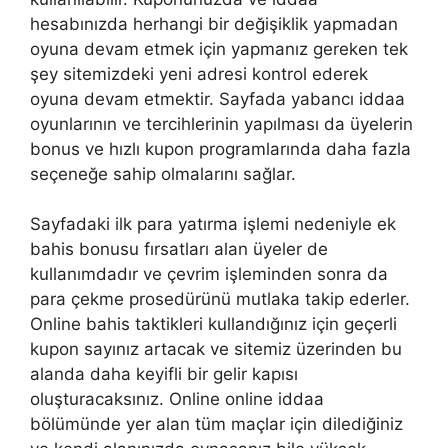
hesabınızda herhangi bir değişiklik yapmadan
oyuna devam etmek için yapmanız gereken tek
şey sitemizdeki yeni adresi kontrol ederek
oyuna devam etmektir. Sayfada yabancı iddaa
oyunlarının ve tercihlerinin yapılması da üyelerin
bonus ve hızlı kupon programlarında daha fazla
seçeneğe sahip olmalarını sağlar.
Sayfadaki ilk para yatırma işlemi nedeniyle ek
bahis bonusu fırsatları alan üyeler de
kullanımdadır ve çevrim işleminden sonra da
para çekme prosedürünü mutlaka takip ederler.
Online bahis taktikleri kullandığınız için geçerli
kupon sayınız artacak ve sitemiz üzerinden bu
alanda daha keyifli bir gelir kapısı
oluşturacaksınız. Online online iddaa
bölümünde yer alan tüm maçlar için dilediğiniz