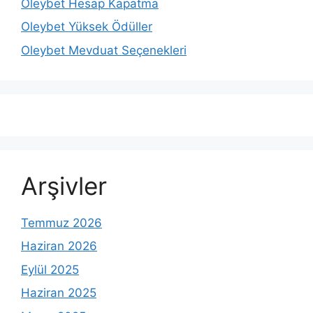
Oleybet Hesap Kapatma
Oleybet Yüksek Ödüller
Oleybet Mevduat Seçenekleri
Arşivler
Temmuz 2026
Haziran 2026
Eylül 2025
Haziran 2025