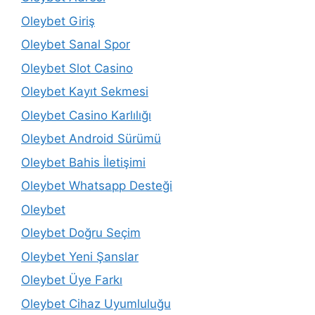
Oleybet Giriş
Oleybet Sanal Spor
Oleybet Slot Casino
Oleybet Kayıt Sekmesi
Oleybet Casino Karlılığı
Oleybet Android Sürümü
Oleybet Bahis İletişimi
Oleybet Whatsapp Desteği
Oleybet
Oleybet Doğru Seçim
Oleybet Yeni Şanslar
Oleybet Üye Farkı
Oleybet Cihaz Uyumluluğu