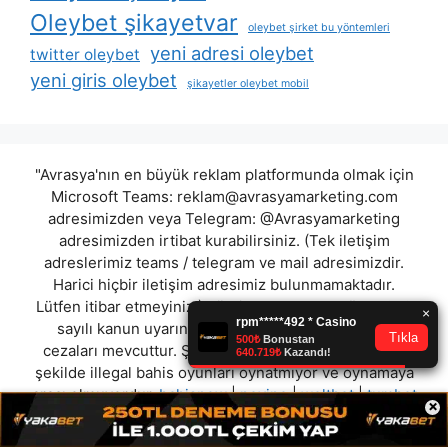
Oleybet şikayetvar
oleybet şirket bu yöntemleri
yeni adresi oleybet
twitter oleybet
yeni giris oleybet
şikayetler oleybet mobil
"Avrasya'nın en büyük reklam platformunda olmak için
Microsoft Teams:
reklam@avrasyamarketing.com
adresimizden veya Telegram: @Avrasyamarketing
adresimizden irtibat kurabilirsiniz. (Tek iletişim
adreslerimiz teams / telegram ve mail adresimizdir.
Harici hiçbir iletişim adresimiz bulunmamaktadır.
Lütfen itibar etmeyiniz.) Türkiye yasalarına göre 7258
sayılı kanun uyarınca yasa dışı bahis oynamanın
cezaları mevcuttur. Şu an bulunduğunuz site hiç bir
şekilde illegal bahis oyunları oynatmıyor ve oynamaya
aracı olmuyordur.
bahisnow
|
neyine
|
weltbet
|
tumbet
×
|
duobahis
|
pribet
|
pokerklas
|
tumbet
"