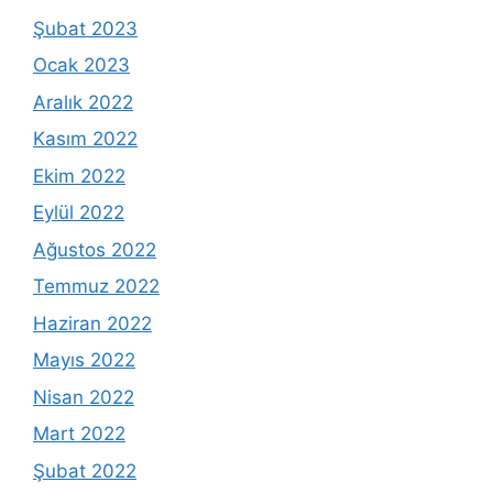
Şubat 2023
Ocak 2023
Aralık 2022
Kasım 2022
Ekim 2022
Eylül 2022
Ağustos 2022
Temmuz 2022
Haziran 2022
Mayıs 2022
Nisan 2022
Mart 2022
Şubat 2022