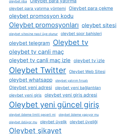
Oleybet para yatırma
oleybet nba
Oleybet para çekme
oleybet para yatırma yöntemi
oleybet promosyon kodu
Oleybet promosyonları
oleybet sitesi
oleybet spor bahisleri
oleybet sitesine nasıl üye olunur
Oleybet tv
oleybet telegram
oleybet tv canli maç
oleybet tv canli maç izle
oleybet tv i̇zle
Oleybet Twitter
Oleybet Web Sitesi
oleybet whatsapp
oleybet yatırım fırsatı
Oleybet yeni adresi
oleybet yeni bağlantıları
oleybet yeni giriş adresi
oleybet yeni giris
Oleybet yeni güncel giriş
oleybet ödeme limiti geçerli mi
oleybet ödeme yapıyor mu
oleybet üyelik
oleybet üyeliği
oleybet ödüyor mu
Oleybet şikayet