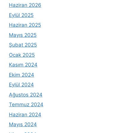
Haziran 2026
Eylül 2025
Haziran 2025
Mayıs 2025
Şubat 2025
Ocak 2025
Kasım 2024
Ekim 2024
Eylül 2024
Ağustos 2024
Temmuz 2024
Haziran 2024
Mayıs 2024