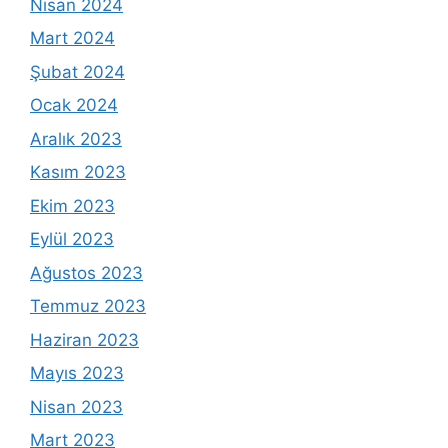
Nisan 2024
Mart 2024
Şubat 2024
Ocak 2024
Aralık 2023
Kasım 2023
Ekim 2023
Eylül 2023
Ağustos 2023
Temmuz 2023
Haziran 2023
Mayıs 2023
Nisan 2023
Mart 2023