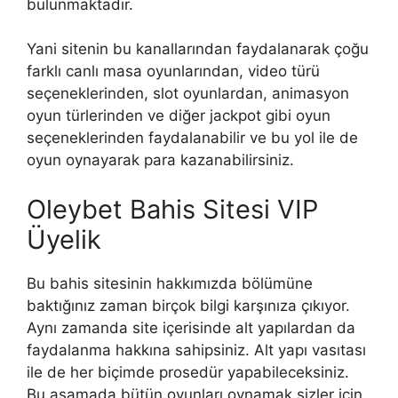
bulunmaktadır.
Yani sitenin bu kanallarından faydalanarak çoğu
farklı canlı masa oyunlarından, video türü
seçeneklerinden, slot oyunlardan, animasyon
oyun türlerinden ve diğer jackpot gibi oyun
seçeneklerinden faydalanabilir ve bu yol ile de
oyun oynayarak para kazanabilirsiniz.
Oleybet Bahis Sitesi VIP
Üyelik
Bu bahis sitesinin hakkımızda bölümüne
baktığınız zaman birçok bilgi karşınıza çıkıyor.
Aynı zamanda site içerisinde alt yapılardan da
faydalanma hakkına sahipsiniz. Alt yapı vasıtası
ile de her biçimde prosedür yapabileceksiniz.
Bu aşamada bütün oyunları oynamak sizler için