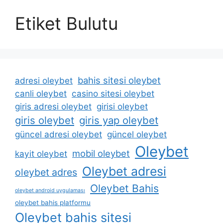
Etiket Bulutu
bahis sitesi oleybet
adresi oleybet
canli oleybet
casino sitesi oleybet
giris adresi oleybet
girisi oleybet
giris oleybet
giris yap oleybet
güncel adresi oleybet
güncel oleybet
Oleybet
mobil oleybet
kayit oleybet
Oleybet adresi
oleybet adres
Oleybet Bahis
oleybet android uygulaması
oleybet bahis platformu
Oleybet bahis sitesi