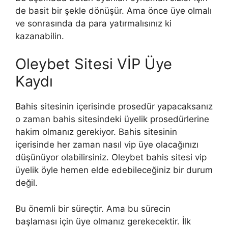
de basit bir şekle dönüşür. Ama önce üye olmalı
ve sonrasında da para yatırmalısınız ki
kazanabilin.
Oleybet Sitesi VİP Üye
Kaydı
Bahis sitesinin içerisinde prosedür yapacaksanız
o zaman bahis sitesindeki üyelik prosedürlerine
hakim olmanız gerekiyor. Bahis sitesinin
içerisinde her zaman nasıl vip üye olacağınızı
düşünüyor olabilirsiniz. Oleybet bahis sitesi vip
üyelik öyle hemen elde edebileceğiniz bir durum
değil.
Bu önemli bir süreçtir. Ama bu sürecin
başlaması için üye olmanız gerekecektir. İlk