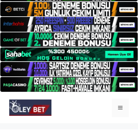
İçeriğe
atla
Menü