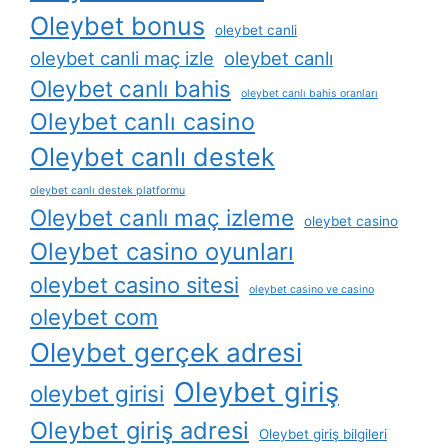
Oleybet bonus
oleybet canli
oleybet canli maç izle
oleybet canlı
Oleybet canlı bahis
oleybet canlı bahis oranları
Oleybet canlı casino
Oleybet canlı destek
oleybet canlı destek platformu
Oleybet canlı maç izleme
oleybet casino
Oleybet casino oyunları
oleybet casino sitesi
oleybet casino ve casino
oleybet com
Oleybet gerçek adresi
Oleybet giriş
oleybet girisi
Oleybet giriş adresi
Oleybet giriş bilgileri