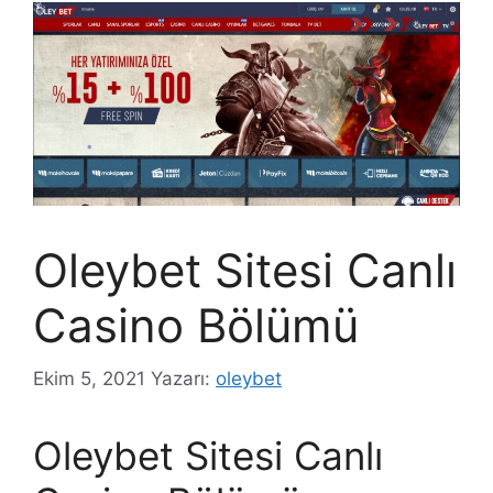
Oleybet Sitesi Canlı
Casino Bölümü
Ekim 5, 2021
Yazarı:
oleybet
Oleybet Sitesi Canlı