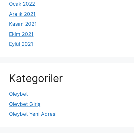
Ocak 2022
Aralık 2021
Kasım 2021
Ekim 2021
Eylül 2021
Kategoriler
Oleybet
Oleybet Giriş
Oleybet Yeni Adresi