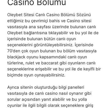
Casino Bölümü
Oleybet Sitesi Canlı Casino Bölümü Sözünü
ettiğimiz bu çevrimiçi bahis ve Casino sitesi
vasıtasıyla ana sayfası üzerinde bulunan canlı
Oleybet bağlantısına tıklayabilir ve bu yol ile de
içerisinde bulunan bütün canlı oyun
seçeneklerini görüntüleyebilirsiniz. İçerisinde
70’den çok oyun bulunan bu bölüm vasıtasıyla
blackjack oyunu kapsamındaki canlı oyun
türlerine, rulet ve baccarat gibi oyunların canlı
seçeneklerine erişebilir ve bu yol ile de keyifli bir
biçimde oyun oynayabilirsiniz.
Ayrıca sitenin oluşturduğu bilgi panelleri
vasıtasıyla de canlı casino nasıl oynanır gibi
sorular açısından yanıt alabilir ve bu yolla
oyunlar ile ilgili bilgili olarak seçeneklere giriş