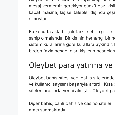
mesaj vermemiz gerekiyor çünkü bazı kişi
kapatılmasına, kişisel talepler dışında çeşi
olmuştur.
Bu konuda akla birçok farklı sebep gelse 
sahip olmalarıdır. Bir kişinin herhangi bir
sistem kurallarına göre kurallara aykırıdır
birden fazla hesabı olan kişilerin hesapları 
Oleybet para yatırma v
Oleybet bahis sitesi yeni bahis sitelerinden
ve kullanıcı sayısını başarıyla artırdı. Kısa
siteleri arasında yerini almıştır. Oleybet 
Diğer bahis, canlı bahis ve casino siteleri i
aracı sunmaktadır.