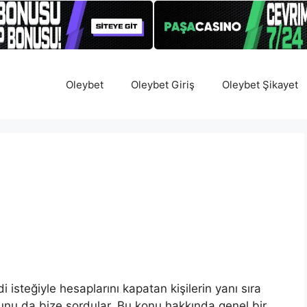
Oleybet
Oleybet Giriş
Oleybet Şikayet
i isteğiyle hesaplarını kapatan kişilerin yanı sıra
sunu da bize sordular. Bu konu hakkında genel bir