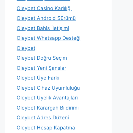
Oleybet Casino Karlılığı
Oleybet Android Sürümü
Oleybet Bahis İletişimi
Oleybet Whatsapp Desteği
Oleybet
Oleybet Doğru Seçim
Oleybet Yeni Şanslar
Oleybet Üye Farkı
Oleybet Cihaz Uyumluluğu
Oleybet Üyelik Avantajları
Oleybet Karargah Bildirimi
Oleybet Adres Düzeni
Oleybet Hesap Kapatma