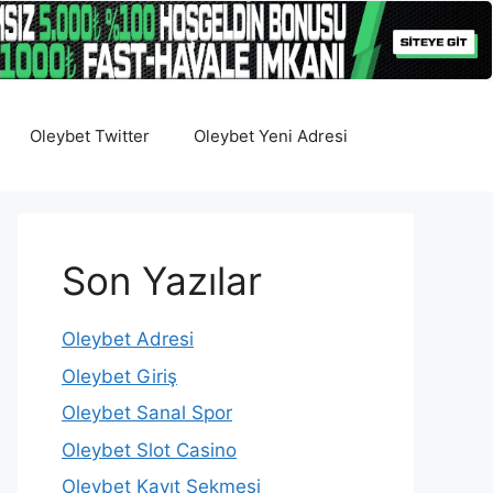
Oleybet Twitter
Oleybet Yeni Adresi
Son Yazılar
Oleybet Adresi
Oleybet Giriş
Oleybet Sanal Spor
Oleybet Slot Casino
Oleybet Kayıt Sekmesi