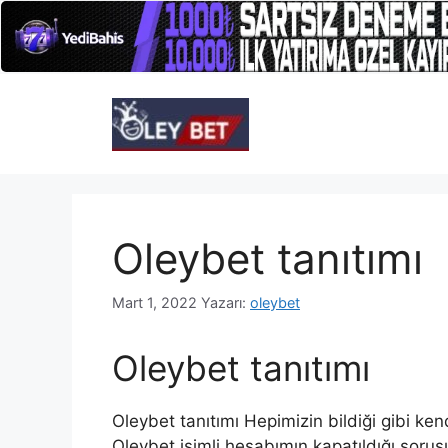
İçeriğe
atla
Oleybet tanıtımı
Mart 1, 2022
Yazarı:
oleybet
Oleybet tanıtımı
Oleybet tanıtımı Hepimizin bildiği gibi kend
Oleybet isimli hesabımın kapatıldığı soru