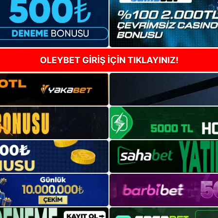
OLEYBET GİRİŞ İÇİN TIKLAYINIZ!