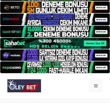
İçeriğe
atla
Menü