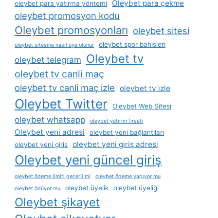
Oleybet para çekme
oleybet para yatırma yöntemi
oleybet promosyon kodu
Oleybet promosyonları
oleybet sitesi
oleybet spor bahisleri
oleybet sitesine nasıl üye olunur
Oleybet tv
oleybet telegram
oleybet tv canli maç
oleybet tv canli maç izle
oleybet tv i̇zle
Oleybet Twitter
Oleybet Web Sitesi
oleybet whatsapp
oleybet yatırım fırsatı
Oleybet yeni adresi
oleybet yeni bağlantıları
oleybet yeni giriş adresi
oleybet yeni giris
Oleybet yeni güncel giriş
oleybet ödeme limiti geçerli mi
oleybet ödeme yapıyor mu
oleybet üyelik
oleybet üyeliği
oleybet ödüyor mu
Oleybet şikayet