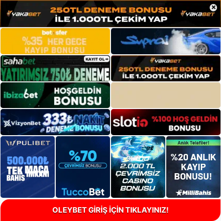
×
OLEYBET GİRİŞ İÇİN TIKLAYINIZ!