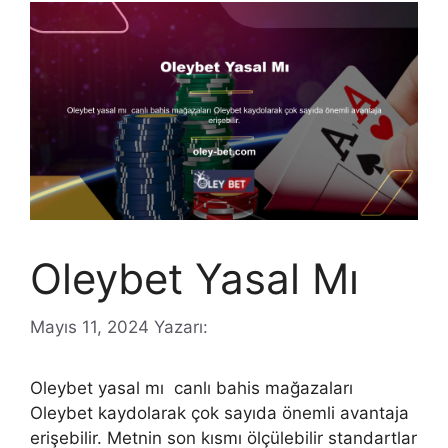
Oleybet Yasal Mı
Mayıs 11, 2024
Yazarı:
Oleybet yasal mı canlı bahis mağazaları
Oleybet kaydolarak çok sayıda önemli avantaja
erişebilir. Metnin son kısmı ölçülebilir standartlar