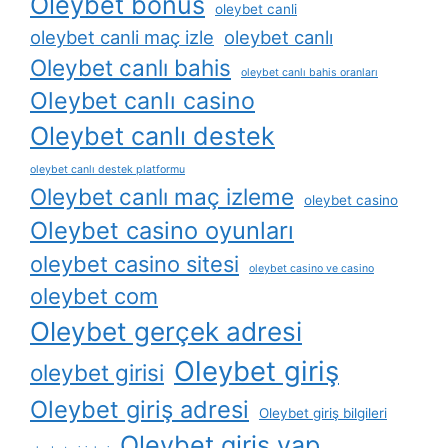
Oleybet bonus
oleybet canli
oleybet canli maç izle
oleybet canlı
Oleybet canlı bahis
oleybet canlı bahis oranları
Oleybet canlı casino
Oleybet canlı destek
oleybet canlı destek platformu
Oleybet canlı maç izleme
oleybet casino
Oleybet casino oyunları
oleybet casino sitesi
oleybet casino ve casino
oleybet com
Oleybet gerçek adresi
Oleybet giriş
oleybet girisi
Oleybet giriş adresi
Oleybet giriş bilgileri
Oleybet giriş yap