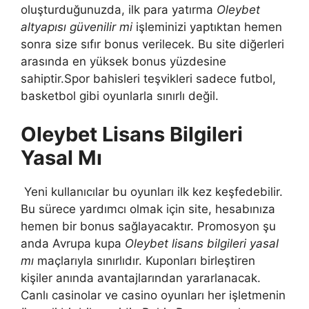
oluşturduğunuzda, ilk para yatırma
Oleybet
altyapısı güvenilir mi
işleminizi yaptıktan hemen
sonra size sıfır bonus verilecek. Bu site diğerleri
arasında en yüksek bonus yüzdesine
sahiptir.Spor bahisleri teşvikleri sadece futbol, ​​
basketbol gibi oyunlarla sınırlı değil.
Oleybet Lisans Bilgileri
Yasal Mı
Yeni kullanıcılar bu oyunları ilk kez keşfedebilir.
Bu sürece yardımcı olmak için site, hesabınıza
hemen bir bonus sağlayacaktır. Promosyon şu
anda Avrupa kupa
Oleybet lisans bilgileri yasal
mı
maçlarıyla sınırlıdır. Kuponları birleştiren
kişiler anında avantajlarından yararlanacak.
Canlı casinolar ve casino oyunları her işletmenin