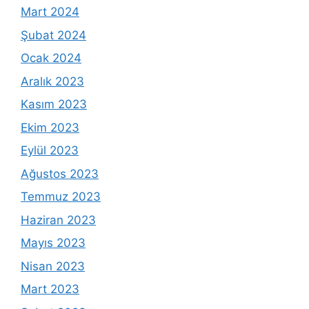
Mart 2024
Şubat 2024
Ocak 2024
Aralık 2023
Kasım 2023
Ekim 2023
Eylül 2023
Ağustos 2023
Temmuz 2023
Haziran 2023
Mayıs 2023
Nisan 2023
Mart 2023