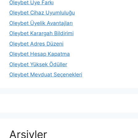
Oleybet Üye Farkı
Oleybet Cihaz Uyumluluğu
Oleybet Üyelik Avantajları
Oleybet Karargah Bildirimi
Oleybet Adres Düzeni
Oleybet Hesap Kapatma
Oleybet Yüksek Ödüller
Oleybet Mevduat Seçenekleri
Arşivler