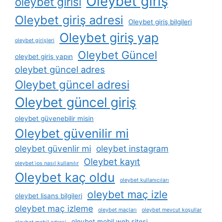
Oleybet giriş
oleybet girisi
Oleybet giriş adresi
Oleybet giriş bilgileri
Oleybet giriş yap
oleybet girişleri
Oleybet Güncel
oleybet giriş yapın
oleybet güncel adres
Oleybet güncel adresi
Oleybet güncel giriş
oleybet güvenebilir misin
Oleybet güvenilir mi
oleybet güvenlir mi
oleybet instagram
Oleybet kayıt
oleybet i̇os nasıl kullanılır
Oleybet kaç oldu
oleybet kullanıcıları
oleybet maç izle
oleybet lisans bilgileri
oleybet maç izleme
oleybet maçları
oleybet mevcut koşullar
oleybet mobil web sitesi