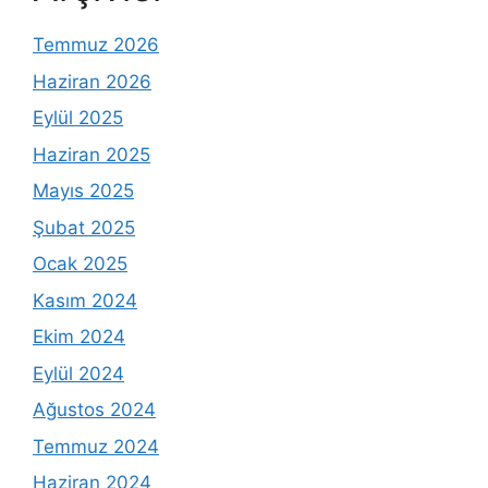
Temmuz 2026
Haziran 2026
Eylül 2025
Haziran 2025
Mayıs 2025
Şubat 2025
Ocak 2025
Kasım 2024
Ekim 2024
Eylül 2024
Ağustos 2024
Temmuz 2024
Haziran 2024