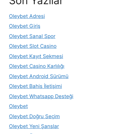
Son Yazılar
Oleybet Adresi
Oleybet Giriş
Oleybet Sanal Spor
Oleybet Slot Casino
Oleybet Kayıt Sekmesi
Oleybet Casino Karlılığı
Oleybet Android Sürümü
Oleybet Bahis İletişimi
Oleybet Whatsapp Desteği
Oleybet
Oleybet Doğru Seçim
Oleybet Yeni Şanslar