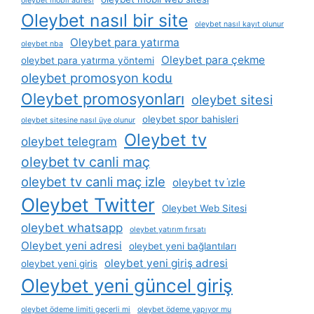
oleybet mobil adresi
Oleybet nasıl bir site
oleybet nasıl kayıt olunur
Oleybet para yatırma
oleybet nba
Oleybet para çekme
oleybet para yatırma yöntemi
oleybet promosyon kodu
Oleybet promosyonları
oleybet sitesi
oleybet spor bahisleri
oleybet sitesine nasıl üye olunur
Oleybet tv
oleybet telegram
oleybet tv canli maç
oleybet tv canli maç izle
oleybet tv i̇zle
Oleybet Twitter
Oleybet Web Sitesi
oleybet whatsapp
oleybet yatırım fırsatı
Oleybet yeni adresi
oleybet yeni bağlantıları
oleybet yeni giriş adresi
oleybet yeni giris
Oleybet yeni güncel giriş
oleybet ödeme limiti geçerli mi
oleybet ödeme yapıyor mu