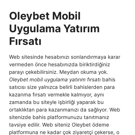
Oleybet Mobil
Uygulama Yatırım
Fırsatı
Web sitesinde hesabınızı sonlandırmaya karar
vermeden önce hesabınızda biriktirdiğiniz
parayı çekebilirsiniz. Meydan okuma yok.
Oleybet mobil uygulama yatırım fırsatı
bahis
satıcısı size yalnızca belirli bahislerden para
kazanma fırsatı vermekle kalmıyor, aynı
zamanda bu siteyle işbirliği yaparak bu
ortaklıktan para kazanmanızı da sağlıyor. Web
sitenizde bahis platformunuzu tanıtmanız
tavsiye edilir. Web siteniz Oleybet ödeme
platformuna ne kadar çok ziyaretçi çekerse, o