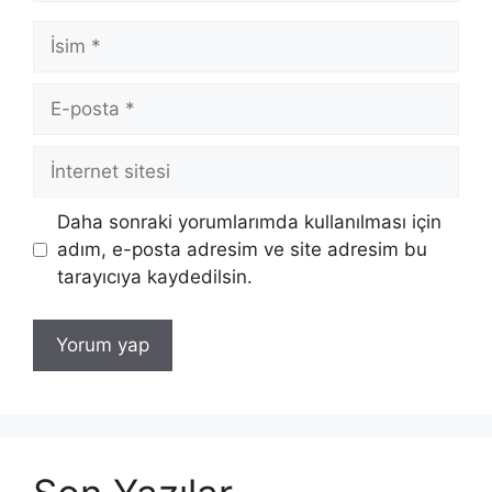
İsim
E-
posta
İnternet
sitesi
Daha sonraki yorumlarımda kullanılması için
adım, e-posta adresim ve site adresim bu
tarayıcıya kaydedilsin.