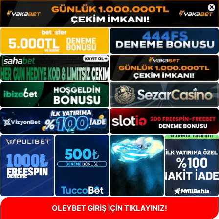
×
OLEYBET GİRİŞ İÇİN TIKLAYINIZ!