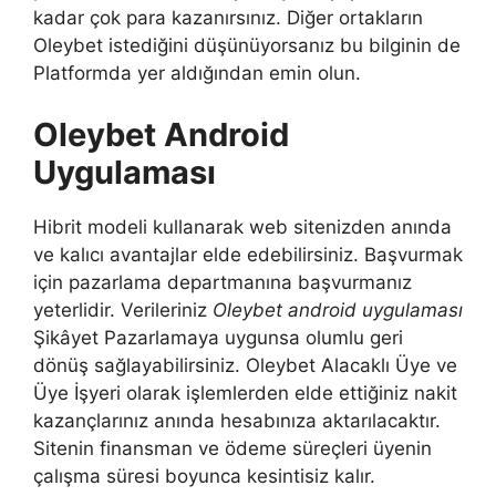
kadar çok para kazanırsınız. Diğer ortakların
Oleybet istediğini düşünüyorsanız bu bilginin de
Platformda yer aldığından emin olun.
Oleybet Android
Uygulaması
Hibrit modeli kullanarak web sitenizden anında
ve kalıcı avantajlar elde edebilirsiniz. Başvurmak
için pazarlama departmanına başvurmanız
yeterlidir. Verileriniz
Oleybet android uygulaması
Şikâyet Pazarlamaya uygunsa olumlu geri
dönüş sağlayabilirsiniz. Oleybet Alacaklı Üye ve
Üye İşyeri olarak işlemlerden elde ettiğiniz nakit
kazançlarınız anında hesabınıza aktarılacaktır.
Sitenin finansman ve ödeme süreçleri üyenin
çalışma süresi boyunca kesintisiz kalır.