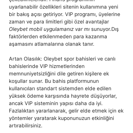
uyarlanabilir özellikleri sitenin kullanımına yeni
bir bakış açısı getiriyor. VIP programı, üyelerine
zaman ve para limitleri gibi özel avantajlar
Oleybet mobil uygulamanız var mı
sunuyor.Dış
faktörlerden etkilenmeden para kazanma
aşamasını atlamalarına olanak tanır.
Artan Olasılık: Oleybet spor bahisleri ve canlı
bahislerinde VIP hizmetlerinden
memnuniyetsizliğini dile getiren kişilere ek
koşullar sunar. Bu bahis platformunun
kullanıcıları standart sistemden elde edilen
yüksek ödeme karşısında hayrete düşüyorlar,
ancak VIP sisteminin yapısı daha da iyi.
Fazlalıktan yararlanarak, gelir elde etmek için ek
yöntemler yaratarak kuponunuzun etkinliğini
artırabilirsiniz.