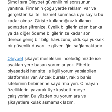
Şimdi sıra Oleybet güvenilir mi sorusunun
yanıtına. Firmanın çoğu yerde reklamı var ve
gerçekten kaliteli hizmet sunmasa üye sayısı bu
kadar olmaz. Girişte kullandığınız kullanıcı
adınızdan şifrenize, üyelik bilgilerinizden banka
ya da diğer ödeme bilgilerinize kadar son
derece geniş bir bilgi havuzunu, oldukça yüksek
bir güvenlik duvarı ile güvenliğini sağlamaktadır.
Oleybet
şikayet meselesini incelediğimizde ise
ayakları yere basan yorumlar yok. Elbette
piyasadaki her site ile ilgili yorum yapılabilen
platformlar var. Ancak buralar, rakip bahis
sitelerinin birbirlerine saydırma yeri. Olmayan
özelliklerini yazarak üye kaybettirmeye
çalışıyorlar. Bu yüzden bu yorumlara ve
şikayetlere kulak asmamak lazım.