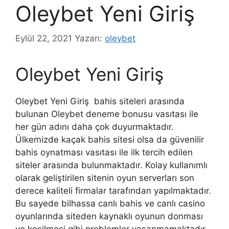
Oleybet Yeni Giriş
Eylül 22, 2021
Yazarı:
oleybet
Oleybet Yeni Giriş
Oleybet Yeni Giriş bahis siteleri arasında
bulunan Oleybet deneme bonusu vasıtası ile
her gün adını daha çok duyurmaktadır.
Ülkemizde kaçak bahis sitesi olsa da güvenilir
bahis oynatması vasıtası ile ilk tercih edilen
siteler arasında bulunmaktadır. Kolay kullanımlı
olarak geliştirilen sitenin oyun serverları son
derece kaliteli firmalar tarafından yapılmaktadır.
Bu sayede bilhassa canlı bahis ve canlı casino
oyunlarında siteden kaynaklı oyunun donması