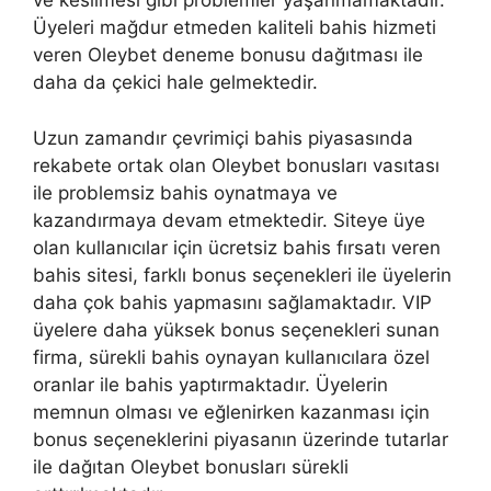
ve kesilmesi gibi problemler yaşanmamaktadır.
Üyeleri mağdur etmeden kaliteli bahis hizmeti
veren Oleybet deneme bonusu dağıtması ile
daha da çekici hale gelmektedir.
Uzun zamandır çevrimiçi bahis piyasasında
rekabete ortak olan Oleybet bonusları vasıtası
ile problemsiz bahis oynatmaya ve
kazandırmaya devam etmektedir. Siteye üye
olan kullanıcılar için ücretsiz bahis fırsatı veren
bahis sitesi, farklı bonus seçenekleri ile üyelerin
daha çok bahis yapmasını sağlamaktadır. VIP
üyelere daha yüksek bonus seçenekleri sunan
firma, sürekli bahis oynayan kullanıcılara özel
oranlar ile bahis yaptırmaktadır. Üyelerin
memnun olması ve eğlenirken kazanması için
bonus seçeneklerini piyasanın üzerinde tutarlar
ile dağıtan Oleybet bonusları sürekli