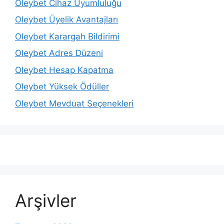
Oleybet Cihaz Uyumluluğu
Oleybet Üyelik Avantajları
Oleybet Karargah Bildirimi
Oleybet Adres Düzeni
Oleybet Hesap Kapatma
Oleybet Yüksek Ödüller
Oleybet Mevduat Seçenekleri
Arşivler