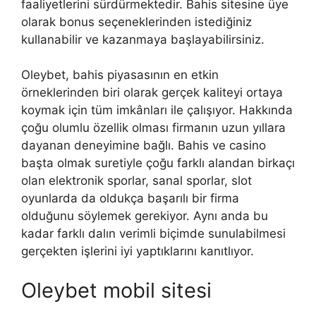
faaliyetlerini sürdürmektedir. Bahis sitesine üye
olarak bonus seçeneklerinden istediğiniz
kullanabilir ve kazanmaya başlayabilirsiniz.
Oleybet, bahis piyasasının en etkin
örneklerinden biri olarak gerçek kaliteyi ortaya
koymak için tüm imkânları ile çalışıyor. Hakkında
çoğu olumlu özellik olması firmanın uzun yıllara
dayanan deneyimine bağlı. Bahis ve casino
başta olmak suretiyle çoğu farklı alandan birkaçı
olan elektronik sporlar, sanal sporlar, slot
oyunlarda da oldukça başarılı bir firma
olduğunu söylemek gerekiyor. Aynı anda bu
kadar farklı dalın verimli biçimde sunulabilmesi
gerçekten işlerini iyi yaptıklarını kanıtlıyor.
Oleybet mobil sitesi