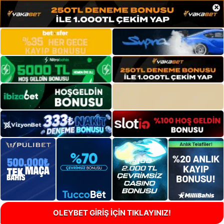
×
OLEYBET GİRİŞ İÇİN TIKLAYINIZ!