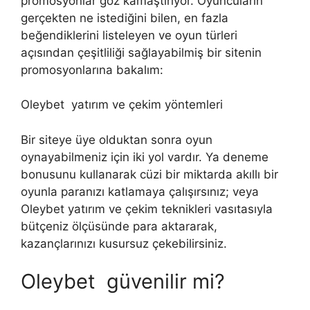
promosyonlar göz kamaştırıyor. Oyuncuların
gerçekten ne istediğini bilen, en fazla
beğendiklerini listeleyen ve oyun türleri
açısından çeşitliliği sağlayabilmiş bir sitenin
promosyonlarına bakalım:
Oleybet yatırım ve çekim yöntemleri
Bir siteye üye olduktan sonra oyun
oynayabilmeniz için iki yol vardır. Ya deneme
bonusunu kullanarak cüzi bir miktarda akıllı bir
oyunla paranızı katlamaya çalışırsınız; veya
Oleybet yatırım ve çekim teknikleri vasıtasıyla
bütçeniz ölçüsünde para aktararak,
kazançlarınızı kusursuz çekebilirsiniz.
Oleybet güvenilir mi?