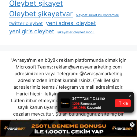
Oleybet şikayet
Oleybet şikayetvar
oleybet şirket bu yöntemleri
yeni adresi oleybet
twitter oleybet
yeni giris oleybet
şikayetler oleybet mobil
"Avrasya'nın en büyük reklam platformunda olmak için
Microsoft Teams:
reklam@avrasyamarketing.com
adresimizden veya Telegram: @Avrasyamarketing
adresimizden irtibat kurabilirsiniz. (Tek iletişim
adreslerimiz teams / telegram ve mail adresimizdir.
Harici hiçbir iletişim adresimiz bulunmamaktadır.
Lütfen itibar etmeyiniz.) Türkiye yasalarına göre 7258
sayılı kanun uyarınca yasa dışı bahis oynamanın
cezaları mevcuttur. Şu an bulunduğunuz site hiç bir
şekilde illegal bahis oyunları oynatmıyor ve oynamaya
×
aracı olmuyordur.
bahisnow
|
neyine
|
weltbet
|
tumbet
|
duobahis
|
pribet
|
pokerklas
|
tumbet
"