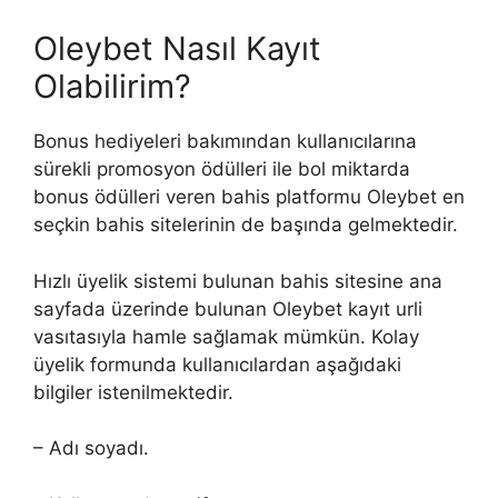
Oleybet Nasıl Kayıt
Olabilirim?
Bonus hediyeleri bakımından kullanıcılarına
sürekli promosyon ödülleri ile bol miktarda
bonus ödülleri veren bahis platformu Oleybet en
seçkin bahis sitelerinin de başında gelmektedir.
Hızlı üyelik sistemi bulunan bahis sitesine ana
sayfada üzerinde bulunan Oleybet kayıt urli
vasıtasıyla hamle sağlamak mümkün. Kolay
üyelik formunda kullanıcılardan aşağıdaki
bilgiler istenilmektedir.
– Adı soyadı.