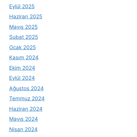
Eylül 2025
Haziran 2025
Mayıs 2025
Şubat 2025
Ocak 2025
Kasım 2024
Ekim 2024
Eylül 2024
Ağustos 2024
Temmuz 2024
Haziran 2024
Mayıs 2024
Nisan 2024