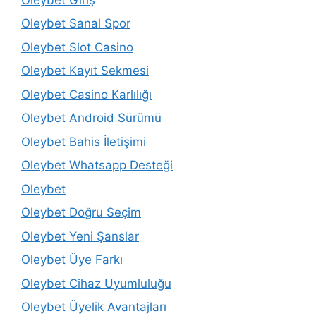
Oleybet Sanal Spor
Oleybet Slot Casino
Oleybet Kayıt Sekmesi
Oleybet Casino Karlılığı
Oleybet Android Sürümü
Oleybet Bahis İletişimi
Oleybet Whatsapp Desteği
Oleybet
Oleybet Doğru Seçim
Oleybet Yeni Şanslar
Oleybet Üye Farkı
Oleybet Cihaz Uyumluluğu
Oleybet Üyelik Avantajları