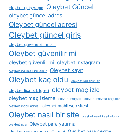
Oleybet Güncel
oleybet giriş yapın
oleybet güncel adres
Oleybet güncel adresi
Oleybet güncel giriş
oleybet güvenebilir misin
Oleybet güvenilir mi
oleybet güvenlir mi
oleybet instagram
Oleybet kayıt
oleybet i̇os nasıl kullanılır
Oleybet kaç oldu
oleybet kullanıcıları
oleybet maç izle
oleybet lisans bilgileri
oleybet maç izleme
oleybet maçları
oleybet mevcut koşullar
oleybet mobil web sitesi
oleybet mobil adresi
Oleybet nasıl bir site
oleybet nasıl kayıt olunur
Oleybet para yatırma
oleybet nba
Oleybet para çekme
oleybet para yatırma yöntemi