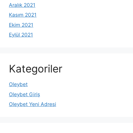
Aralık 2021
Kasım 2021
Ekim 2021
Eylül 2021
Kategoriler
Oleybet
Oleybet Giriş
Oleybet Yeni Adresi