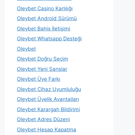
Oleybet Casino Karlılığı
Oleybet Android Sürümü
Oleybet Bahis İletişimi
Oleybet Whatsapp Desteği
Oleybet
Oleybet Doğru Seçim
Oleybet Yeni Şanslar
Oleybet Üye Farkı
Oleybet Cihaz Uyumluluğu
Oleybet Üyelik Avantajları
Oleybet Karargah Bildirimi
Oleybet Adres Düzeni
Oleybet Hesap Kapatma