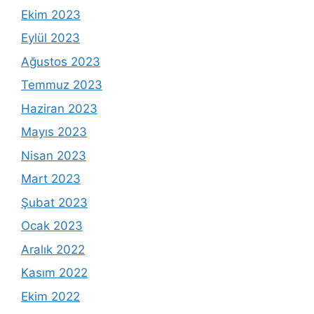
Ekim 2023
Eylül 2023
Ağustos 2023
Temmuz 2023
Haziran 2023
Mayıs 2023
Nisan 2023
Mart 2023
Şubat 2023
Ocak 2023
Aralık 2022
Kasım 2022
Ekim 2022