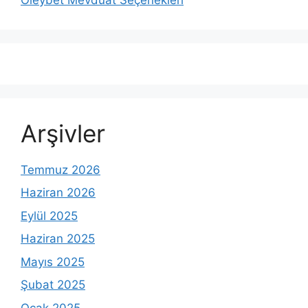
Arşivler
Temmuz 2026
Haziran 2026
Eylül 2025
Haziran 2025
Mayıs 2025
Şubat 2025
Ocak 2025