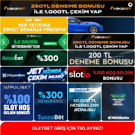
×
OLEYBET GİRİŞ İÇİN TIKLAYINIZ!