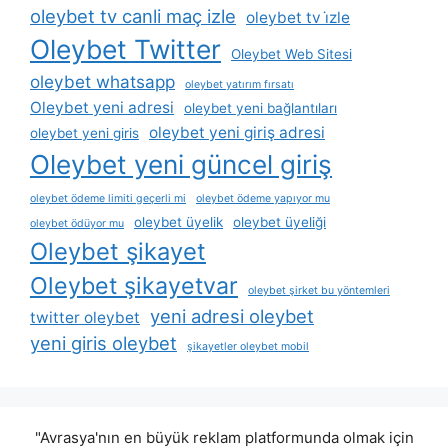
oleybet tv canli maç izle
oleybet tv i̇zle
Oleybet Twitter
Oleybet Web Sitesi
oleybet whatsapp
oleybet yatırım fırsatı
Oleybet yeni adresi
oleybet yeni bağlantıları
oleybet yeni giriş adresi
oleybet yeni giris
Oleybet yeni güncel giriş
oleybet ödeme limiti geçerli mi
oleybet ödeme yapıyor mu
oleybet üyelik
oleybet üyeliği
oleybet ödüyor mu
Oleybet şikayet
Oleybet şikayetvar
oleybet şirket bu yöntemleri
yeni adresi oleybet
twitter oleybet
yeni giris oleybet
şikayetler oleybet mobil
"Avrasya'nın en büyük reklam platformunda olmak için