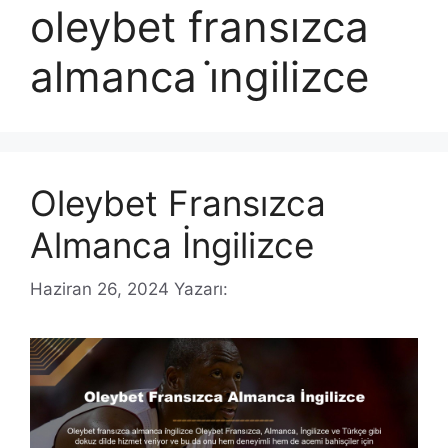
oleybet fransızca
almanca i̇ngilizce
Oleybet Fransızca
Almanca İngilizce
Haziran 26, 2024
Yazarı: