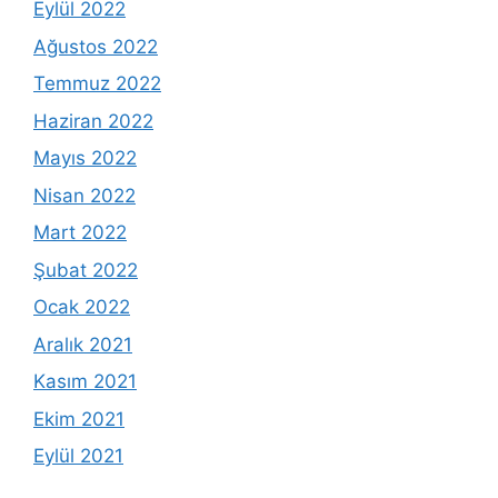
Eylül 2022
Ağustos 2022
Temmuz 2022
Haziran 2022
Mayıs 2022
Nisan 2022
Mart 2022
Şubat 2022
Ocak 2022
Aralık 2021
Kasım 2021
Ekim 2021
Eylül 2021