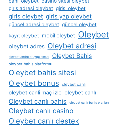
canli oleybet
casino sitesi oleybet
giris adresi oleybet
girisi oleybet
giris oleybet
giris yap oleybet
güncel adresi oleybet
güncel oleybet
Oleybet
mobil oleybet
kayit oleybet
Oleybet adresi
oleybet adres
Oleybet Bahis
oleybet android uygulaması
oleybet bahis platformu
Oleybet bahis sitesi
Oleybet bonus
oleybet canli
oleybet canli maç izle
oleybet canlı
Oleybet canlı bahis
oleybet canlı bahis oranları
Oleybet canlı casino
Oleybet canlı destek