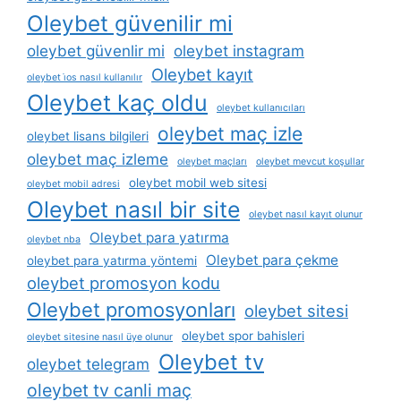
Oleybet güvenilir mi
oleybet güvenlir mi
oleybet instagram
Oleybet kayıt
oleybet i̇os nasıl kullanılır
Oleybet kaç oldu
oleybet kullanıcıları
oleybet maç izle
oleybet lisans bilgileri
oleybet maç izleme
oleybet maçları
oleybet mevcut koşullar
oleybet mobil web sitesi
oleybet mobil adresi
Oleybet nasıl bir site
oleybet nasıl kayıt olunur
Oleybet para yatırma
oleybet nba
Oleybet para çekme
oleybet para yatırma yöntemi
oleybet promosyon kodu
Oleybet promosyonları
oleybet sitesi
oleybet spor bahisleri
oleybet sitesine nasıl üye olunur
Oleybet tv
oleybet telegram
oleybet tv canli maç