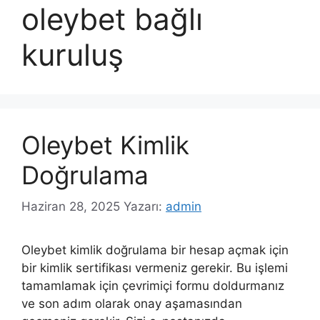
oleybet bağlı
kuruluş
Oleybet Kimlik
Doğrulama
Haziran 28, 2025
Yazarı:
admin
Oleybet kimlik doğrulama bir hesap açmak için
bir kimlik sertifikası vermeniz gerekir. Bu işlemi
tamamlamak için çevrimiçi formu doldurmanız
ve son adım olarak onay aşamasından