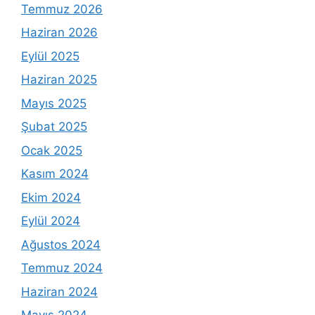
Temmuz 2026
Haziran 2026
Eylül 2025
Haziran 2025
Mayıs 2025
Şubat 2025
Ocak 2025
Kasım 2024
Ekim 2024
Eylül 2024
Ağustos 2024
Temmuz 2024
Haziran 2024