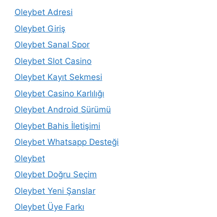
Oleybet Adresi
Oleybet Giriş
Oleybet Sanal Spor
Oleybet Slot Casino
Oleybet Kayıt Sekmesi
Oleybet Casino Karlılığı
Oleybet Android Sürümü
Oleybet Bahis İletişimi
Oleybet Whatsapp Desteği
Oleybet
Oleybet Doğru Seçim
Oleybet Yeni Şanslar
Oleybet Üye Farkı