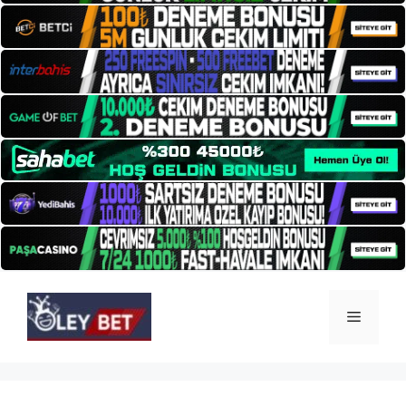
İçeriğe
atla
Menü