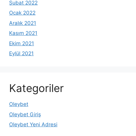
Şubat 2022
Ocak 2022
Aralık 2021
Kasım 2021
Ekim 2021
Eylül 2021
Kategoriler
Oleybet
Oleybet Giriş
Oleybet Yeni Adresi