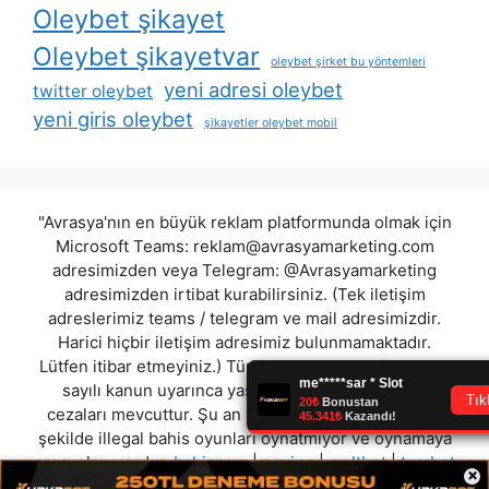
Oleybet şikayet
Oleybet şikayetvar
oleybet şirket bu yöntemleri
yeni adresi oleybet
twitter oleybet
yeni giris oleybet
şikayetler oleybet mobil
"Avrasya'nın en büyük reklam platformunda olmak için
Microsoft Teams:
reklam@avrasyamarketing.com
adresimizden veya Telegram: @Avrasyamarketing
adresimizden irtibat kurabilirsiniz. (Tek iletişim
adreslerimiz teams / telegram ve mail adresimizdir.
Harici hiçbir iletişim adresimiz bulunmamaktadır.
Lütfen itibar etmeyiniz.) Türkiye yasalarına göre 7258
sayılı kanun uyarınca yasa dışı bahis oynamanın
cezaları mevcuttur. Şu an bulunduğunuz site hiç bir
şekilde illegal bahis oyunları oynatmıyor ve oynamaya
aracı olmuyordur.
bahisnow
|
neyine
|
weltbet
|
tumbet
×
|
duobahis
|
pribet
|
pokerklas
|
tumbet
"