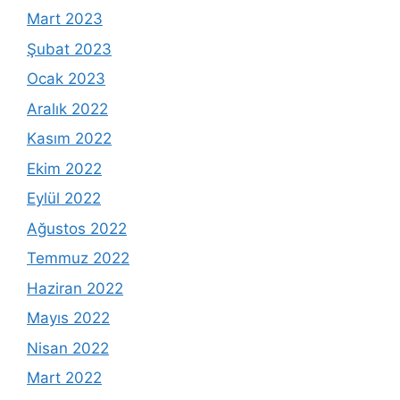
Mart 2023
Şubat 2023
Ocak 2023
Aralık 2022
Kasım 2022
Ekim 2022
Eylül 2022
Ağustos 2022
Temmuz 2022
Haziran 2022
Mayıs 2022
Nisan 2022
Mart 2022