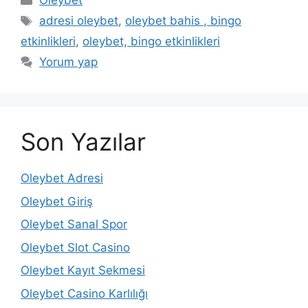
Oleybet
Etiketler
adresi oleybet
,
oleybet bahis , bingo
etkinlikleri
,
oleybet, bingo etkinlikleri
Yorum yap
Son Yazılar
Oleybet Adresi
Oleybet Giriş
Oleybet Sanal Spor
Oleybet Slot Casino
Oleybet Kayıt Sekmesi
Oleybet Casino Karlılığı