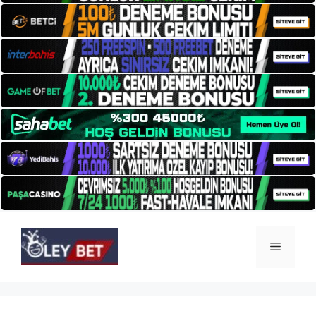
İçeriğe
atla
Menü