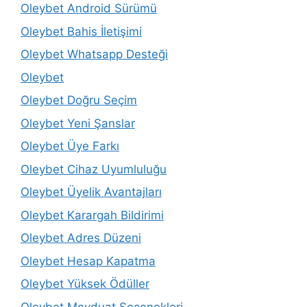
Oleybet Android Sürümü
Oleybet Bahis İletişimi
Oleybet Whatsapp Desteği
Oleybet
Oleybet Doğru Seçim
Oleybet Yeni Şanslar
Oleybet Üye Farkı
Oleybet Cihaz Uyumluluğu
Oleybet Üyelik Avantajları
Oleybet Karargah Bildirimi
Oleybet Adres Düzeni
Oleybet Hesap Kapatma
Oleybet Yüksek Ödüller
Oleybet Mevduat Seçenekleri