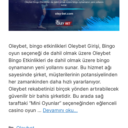
Oleybet, bingo etkinlikleri Oleybet Girişi, Bingo
oyun seçeneği de dahil olmak üzere Oleybet
Bingo Etkinlikleri de dahil olmak üzere bingo
oynamanın yeni yollarını sunar. Bu hizmet ağı
sayesinde şirket, müşterilerinin potansiyelinden
her zamankinden daha hızlı yararlanıyor.
Oleybet rekabetinizi birçok yönden artırabilecek
güvenilir bir bahis şirketidir. Bu arada sağ
taraftaki “Mini Oyunlar” seçeneğinden eğlenceli
casino oyun …
Devamını oku…
Kategoriler