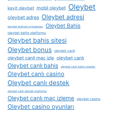
Oleybet
mobil oleybet
kayit oleybet
Oleybet adresi
oleybet adres
Oleybet Bahis
oleybet android uygulaması
oleybet bahis platformu
Oleybet bahis sitesi
Oleybet bonus
oleybet canli
oleybet canli maç izle
oleybet canlı
Oleybet canlı bahis
oleybet canlı bahis oranları
Oleybet canlı casino
Oleybet canlı destek
oleybet canlı destek platformu
Oleybet canlı maç izleme
oleybet casino
Oleybet casino oyunları