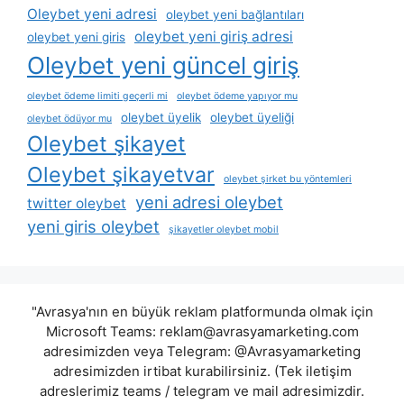
Oleybet yeni adresi
oleybet yeni bağlantıları
oleybet yeni giriş adresi
oleybet yeni giris
Oleybet yeni güncel giriş
oleybet ödeme limiti geçerli mi
oleybet ödeme yapıyor mu
oleybet üyelik
oleybet üyeliği
oleybet ödüyor mu
Oleybet şikayet
Oleybet şikayetvar
oleybet şirket bu yöntemleri
yeni adresi oleybet
twitter oleybet
yeni giris oleybet
şikayetler oleybet mobil
"Avrasya'nın en büyük reklam platformunda olmak için
Microsoft Teams:
reklam@avrasyamarketing.com
adresimizden veya Telegram: @Avrasyamarketing
adresimizden irtibat kurabilirsiniz. (Tek iletişim
adreslerimiz teams / telegram ve mail adresimizdir.