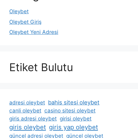
Oleybet
Oleybet Giriş
Oleybet Yeni Adresi
Etiket Bulutu
bahis sitesi oleybet
adresi oleybet
canli oleybet
casino sitesi oleybet
giris adresi oleybet
girisi oleybet
giris oleybet
giris yap oleybet
güncel adresi oleybet
güncel oleybet