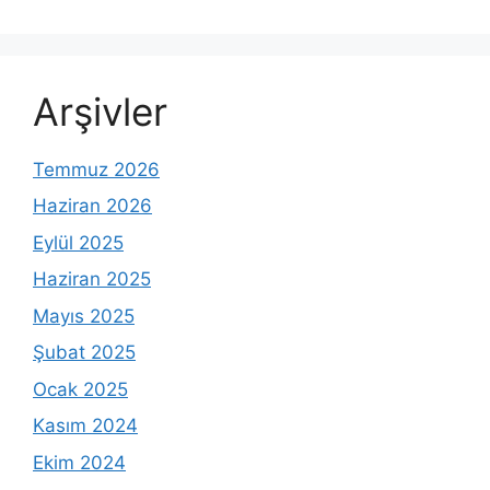
Arşivler
Temmuz 2026
Haziran 2026
Eylül 2025
Haziran 2025
Mayıs 2025
Şubat 2025
Ocak 2025
Kasım 2024
Ekim 2024