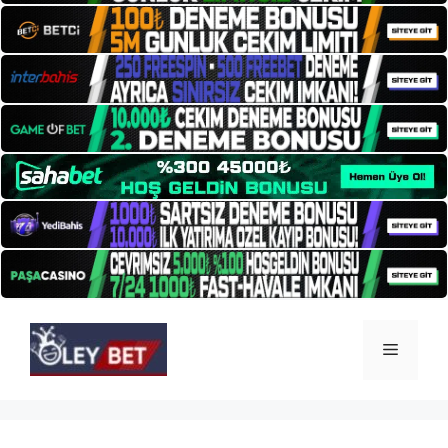
İçeriğe
atla
Menü