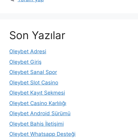
Son Yazılar
Oleybet Adresi
Oleybet Giriş
Oleybet Sanal Spor
Oleybet Slot Casino
Oleybet Kayıt Sekmesi
Oleybet Casino Karlılığı
Oleybet Android Sürümü
Oleybet Bahis İletişimi
Oleybet Whatsapp Desteği