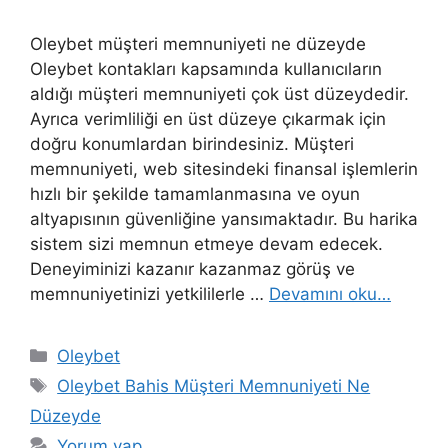
Oleybet müşteri memnuniyeti ne düzeyde
Oleybet kontakları kapsamında kullanıcıların
aldığı müşteri memnuniyeti çok üst düzeydedir.
Ayrıca verimliliği en üst düzeye çıkarmak için
doğru konumlardan birindesiniz. Müşteri
memnuniyeti, web sitesindeki finansal işlemlerin
hızlı bir şekilde tamamlanmasına ve oyun
altyapısının güvenliğine yansımaktadır. Bu harika
sistem sizi memnun etmeye devam edecek.
Deneyiminizi kazanır kazanmaz görüş ve
memnuniyetinizi yetkililerle …
Devamını oku…
Kategoriler
Oleybet
Etiketler
Oleybet Bahis Müşteri Memnuniyeti Ne
Düzeyde
Yorum yap