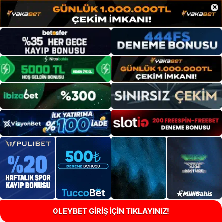
×
OLEYBET GİRİŞ İÇİN TIKLAYINIZ!