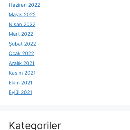
Haziran 2022
Mayıs 2022
Nisan 2022
Mart 2022
Şubat 2022
Ocak 2022
Aralık 2021
Kasım 2021
Ekim 2021
Eylül 2021
Kategoriler