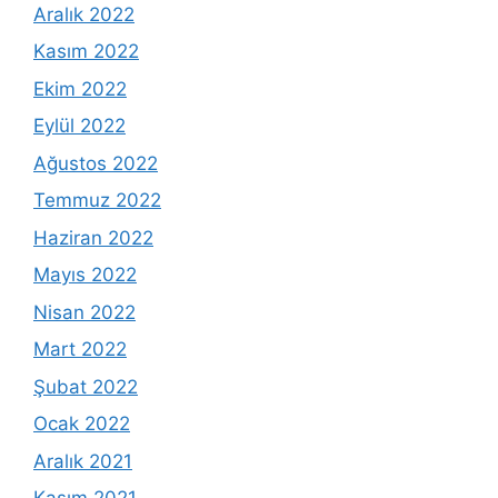
Aralık 2022
Kasım 2022
Ekim 2022
Eylül 2022
Ağustos 2022
Temmuz 2022
Haziran 2022
Mayıs 2022
Nisan 2022
Mart 2022
Şubat 2022
Ocak 2022
Aralık 2021