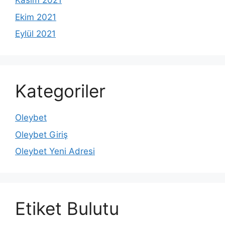
Kasım 2021
Ekim 2021
Eylül 2021
Kategoriler
Oleybet
Oleybet Giriş
Oleybet Yeni Adresi
Etiket Bulutu