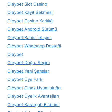
Oleybet Slot Casino
Oleybet Kayıt Sekmesi
Oleybet Casino Karlılığı
Oleybet Android Sürümü
Oleybet Bahis İletişimi
Oleybet Whatsapp Desteği
Oleybet
Oleybet Doğru Seçim
Oleybet Yeni Şanslar
Oleybet Üye Farkı
Oleybet Cihaz Uyumluluğu
Oleybet Üyelik Avantajları
Oleybet Karargah Bildirimi