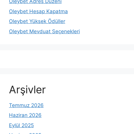
Oleybet Adres Düzeni
Oleybet Hesap Kapatma
Oleybet Yüksek Ödüller
Oleybet Mevduat Seçenekleri
Arşivler
Temmuz 2026
Haziran 2026
Eylül 2025