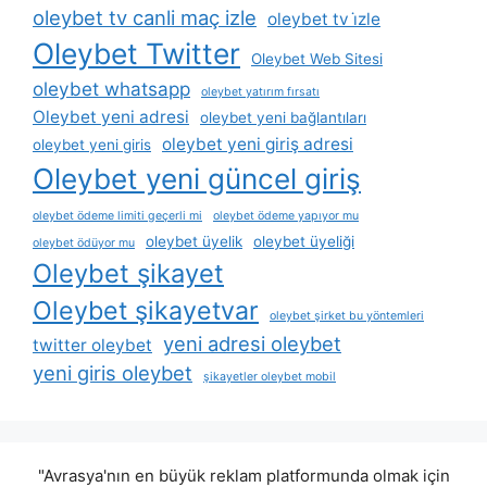
oleybet tv canli maç izle
oleybet tv i̇zle
Oleybet Twitter
Oleybet Web Sitesi
oleybet whatsapp
oleybet yatırım fırsatı
Oleybet yeni adresi
oleybet yeni bağlantıları
oleybet yeni giriş adresi
oleybet yeni giris
Oleybet yeni güncel giriş
oleybet ödeme limiti geçerli mi
oleybet ödeme yapıyor mu
oleybet üyelik
oleybet üyeliği
oleybet ödüyor mu
Oleybet şikayet
Oleybet şikayetvar
oleybet şirket bu yöntemleri
yeni adresi oleybet
twitter oleybet
yeni giris oleybet
şikayetler oleybet mobil
"Avrasya'nın en büyük reklam platformunda olmak için