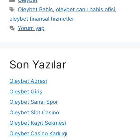
Oleybet
Etiketler
Oleybet Bahis
,
oleybet canlı bahis ofisi
,
oleybet finansal hizmetler
Yorum yap
Son Yazılar
Oleybet Adresi
Oleybet Giriş
Oleybet Sanal Spor
Oleybet Slot Casino
Oleybet Kayıt Sekmesi
Oleybet Casino Karlılığı