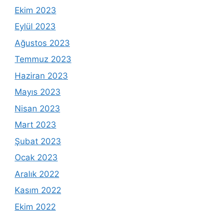
Ekim 2023
Eylül 2023
Ağustos 2023
Temmuz 2023
Haziran 2023
Mayıs 2023
Nisan 2023
Mart 2023
Şubat 2023
Ocak 2023
Aralık 2022
Kasım 2022
Ekim 2022