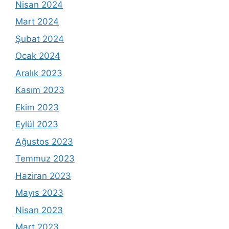
Nisan 2024
Mart 2024
Şubat 2024
Ocak 2024
Aralık 2023
Kasım 2023
Ekim 2023
Eylül 2023
Ağustos 2023
Temmuz 2023
Haziran 2023
Mayıs 2023
Nisan 2023
Mart 2023