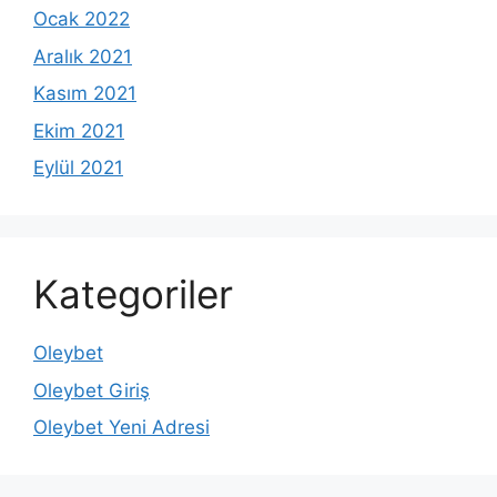
Ocak 2022
Aralık 2021
Kasım 2021
Ekim 2021
Eylül 2021
Kategoriler
Oleybet
Oleybet Giriş
Oleybet Yeni Adresi