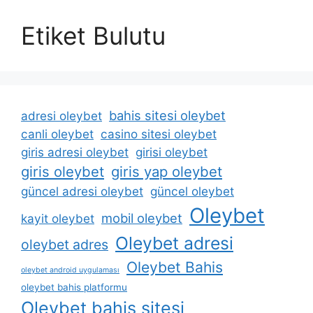
Etiket Bulutu
bahis sitesi oleybet
adresi oleybet
canli oleybet
casino sitesi oleybet
giris adresi oleybet
girisi oleybet
giris oleybet
giris yap oleybet
güncel adresi oleybet
güncel oleybet
Oleybet
mobil oleybet
kayit oleybet
Oleybet adresi
oleybet adres
Oleybet Bahis
oleybet android uygulaması
oleybet bahis platformu
Oleybet bahis sitesi