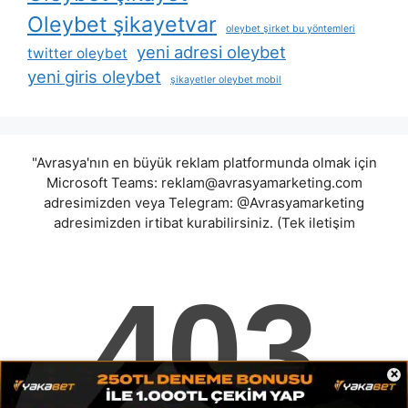
Oleybet şikayetvar
oleybet şirket bu yöntemleri
yeni adresi oleybet
twitter oleybet
yeni giris oleybet
şikayetler oleybet mobil
"Avrasya'nın en büyük reklam platformunda olmak için
Microsoft Teams:
reklam@avrasyamarketing.com
adresimizden veya Telegram: @Avrasyamarketing
adresimizden irtibat kurabilirsiniz. (Tek iletişim
adreslerimiz teams / telegram ve mail adresimizdir.
Harici hiçbir iletişim adresimiz bulunmamaktadır.
Lütfen itibar etmeyiniz.) Türkiye yasalarına göre 7258
sayılı kanun uyarınca yasa dışı bahis oynamanın
cezaları mevcuttur. Şu an bulunduğunuz site hiç bir
şekilde illegal bahis oyunları oynatmıyor ve oynamaya
aracı olmuyordur.
bahisnow
|
neyine
|
weltbet
|
tumbet
×
|
duobahis
|
pribet
|
pokerklas
|
tumbet
"