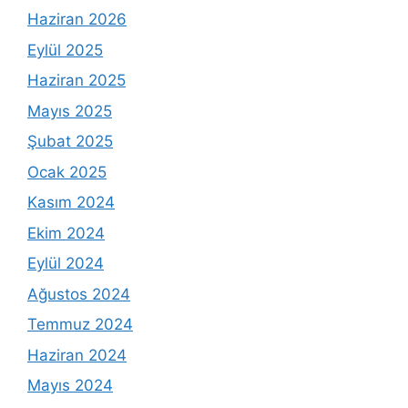
Haziran 2026
Eylül 2025
Haziran 2025
Mayıs 2025
Şubat 2025
Ocak 2025
Kasım 2024
Ekim 2024
Eylül 2024
Ağustos 2024
Temmuz 2024
Haziran 2024
Mayıs 2024