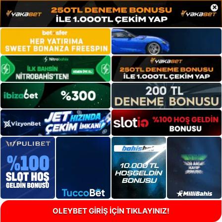
×
OLEYBET GİRİŞ İÇİN TIKLAYINIZ!