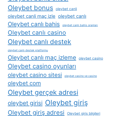
Oleybet bonus
oleybet canli
oleybet canli maç izle
oleybet canlı
Oleybet canlı bahis
oleybet canlı bahis oranları
Oleybet canlı casino
Oleybet canlı destek
oleybet canlı destek platformu
Oleybet canlı maç izleme
oleybet casino
Oleybet casino oyunları
oleybet casino sitesi
oleybet casino ve casino
oleybet com
Oleybet gerçek adresi
Oleybet giriş
oleybet girisi
Oleybet giriş adresi
Oleybet giriş bilgileri