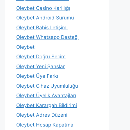
Oleybet Casino Karlılığı
Oleybet Android Sürümü
Oleybet Bahis İletişimi
Oleybet Whatsapp Desteği
Oleybet
Oleybet Doğru Seçim
Oleybet Yeni Şanslar
Oleybet Üye Farkı
Oleybet Cihaz Uyumluluğu
Oleybet Üyelik Avantajları
Oleybet Karargah Bildirimi
Oleybet Adres Düzeni
Oleybet Hesap Kapatma