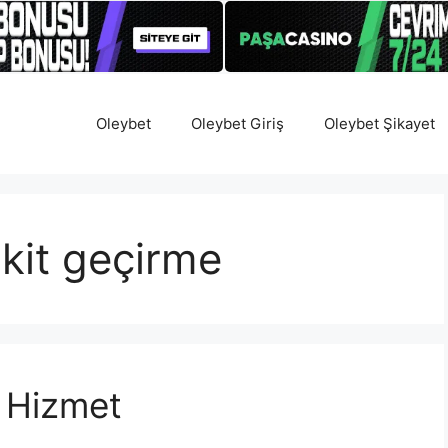
Oleybet
Oleybet Giriş
Oleybet Şikayet
akit geçirme
ı Hizmet