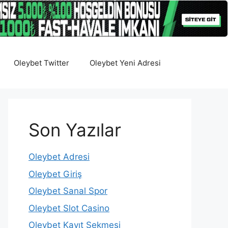
Oleybet Twitter
Oleybet Yeni Adresi
Son Yazılar
Oleybet Adresi
Oleybet Giriş
Oleybet Sanal Spor
Oleybet Slot Casino
Oleybet Kayıt Sekmesi