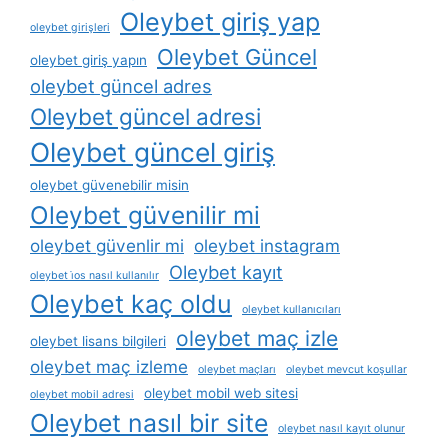
Oleybet giriş yap
oleybet girişleri
Oleybet Güncel
oleybet giriş yapın
oleybet güncel adres
Oleybet güncel adresi
Oleybet güncel giriş
oleybet güvenebilir misin
Oleybet güvenilir mi
oleybet güvenlir mi
oleybet instagram
Oleybet kayıt
oleybet i̇os nasıl kullanılır
Oleybet kaç oldu
oleybet kullanıcıları
oleybet maç izle
oleybet lisans bilgileri
oleybet maç izleme
oleybet maçları
oleybet mevcut koşullar
oleybet mobil web sitesi
oleybet mobil adresi
Oleybet nasıl bir site
oleybet nasıl kayıt olunur