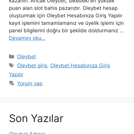
kazanın. Ancak Oleybet, ülkedeki en yüksek
puan alan slot bahis pazarıdır. Oleybet hesap
oluşturmak için Oleybet Hesabınıza Giriş Yapılır
kayıt işlemini tamamlamanız ve üyelik işlemi için
panel bilgilerini doğru bir şekilde doldurmanız …
Devamını oku…
Kategoriler
Oleybet
Etiketler
Oleybet giriş
,
Oleybet Hesabınıza Giriş
Yapılır
Yorum yap
Son Yazılar