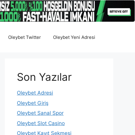
Oleybet Twitter
Oleybet Yeni Adresi
Son Yazılar
Oleybet Adresi
Oleybet Giriş
Oleybet Sanal Spor
Oleybet Slot Casino
Oleybet Kayıt Sekmesi