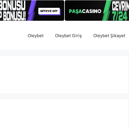
Oleybet
Oleybet Giriş
Oleybet Şikayet