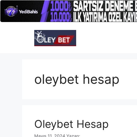
İçeriğe
atla
oleybet hesap
Oleybet Hesap
Mayıs 11, 2024
Yazarı: