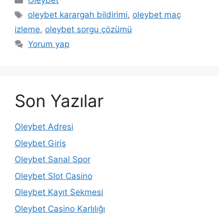
Oleybet
Etiketler
oleybet karargah bildirimi
,
oleybet maç
izleme
,
oleybet sorgu çözümü
Yorum yap
Son Yazılar
Oleybet Adresi
Oleybet Giriş
Oleybet Sanal Spor
Oleybet Slot Casino
Oleybet Kayıt Sekmesi
Oleybet Casino Karlılığı