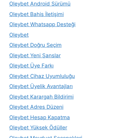
Oleybet Android Sürümü
Oleybet Bahis İletişimi
Oleybet Whatsapp Desteği
Oleybet
Oleybet Doğru Seçim
Oleybet Yeni Şanslar
Oleybet Üye Farkı
Oleybet Cihaz Uyumluluğu
Oleybet Üyelik Avantajları
Oleybet Karargah Bildirimi
Oleybet Adres Düzeni
Oleybet Hesap Kapatma
Oleybet Yüksek Ödüller
Oleybet Mevduat Seçenekleri