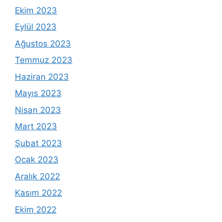
Ekim 2023
Eylül 2023
Ağustos 2023
Temmuz 2023
Haziran 2023
Mayıs 2023
Nisan 2023
Mart 2023
Şubat 2023
Ocak 2023
Aralık 2022
Kasım 2022
Ekim 2022