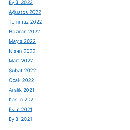
Eylül 2022
Ağustos 2022
Temmuz 2022
Haziran 2022
Mayıs 2022
Nisan 2022
Mart 2022
Şubat 2022
Ocak 2022
Aralık 2021
Kasım 2021
Ekim 2021
Eylül 2021