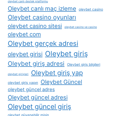
oleybet canlı destek platformu
Oleybet canlı maç izleme
oleybet casino
Oleybet casino oyunları
oleybet casino sitesi
oleybet casino ve casino
oleybet com
Oleybet gerçek adresi
Oleybet giriş
oleybet girisi
Oleybet giriş adresi
Oleybet giriş bilgileri
Oleybet giriş yap
oleybet girişleri
Oleybet Güncel
oleybet giriş yapın
oleybet güncel adres
Oleybet güncel adresi
Oleybet güncel giriş
oleybet güvenebilir misin