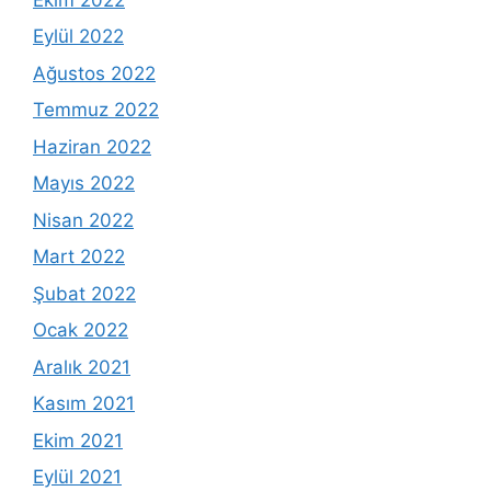
Eylül 2022
Ağustos 2022
Temmuz 2022
Haziran 2022
Mayıs 2022
Nisan 2022
Mart 2022
Şubat 2022
Ocak 2022
Aralık 2021
Kasım 2021
Ekim 2021
Eylül 2021