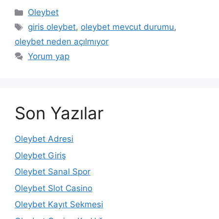
Kategoriler
Oleybet
Etiketler
giris oleybet
,
oleybet mevcut durumu
,
oleybet neden açılmıyor
Yorum yap
Son Yazılar
Oleybet Adresi
Oleybet Giriş
Oleybet Sanal Spor
Oleybet Slot Casino
Oleybet Kayıt Sekmesi