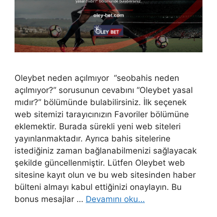
Oleybet neden açılmıyor “seobahis neden
açılmıyor?” sorusunun cevabını “Oleybet yasal
mıdır?” bölümünde bulabilirsiniz. İlk seçenek
web sitemizi tarayıcınızın Favoriler bölümüne
eklemektir. Burada sürekli yeni web siteleri
yayınlanmaktadır. Ayrıca bahis sitelerine
istediğiniz zaman bağlanabilmenizi sağlayacak
şekilde güncellenmiştir. Lütfen Oleybet web
sitesine kayıt olun ve bu web sitesinden haber
bülteni almayı kabul ettiğinizi onaylayın. Bu
bonus mesajlar …
Devamını oku…