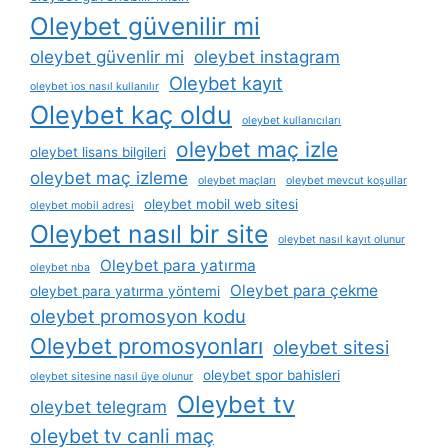
Oleybet güvenilir mi
oleybet güvenlir mi
oleybet instagram
Oleybet kayıt
oleybet i̇os nasıl kullanılır
Oleybet kaç oldu
oleybet kullanıcıları
oleybet maç izle
oleybet lisans bilgileri
oleybet maç izleme
oleybet maçları
oleybet mevcut koşullar
oleybet mobil web sitesi
oleybet mobil adresi
Oleybet nasıl bir site
oleybet nasıl kayıt olunur
Oleybet para yatırma
oleybet nba
Oleybet para çekme
oleybet para yatırma yöntemi
oleybet promosyon kodu
Oleybet promosyonları
oleybet sitesi
oleybet spor bahisleri
oleybet sitesine nasıl üye olunur
Oleybet tv
oleybet telegram
oleybet tv canli maç