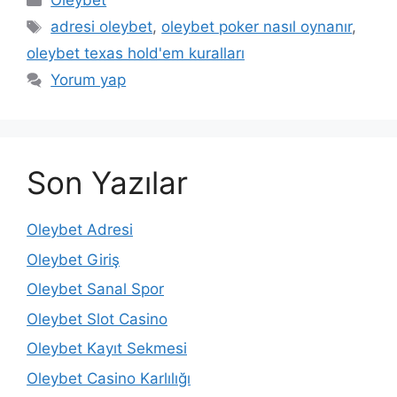
Oleybet
Etiketler
adresi oleybet
,
oleybet poker nasıl oynanır
,
oleybet texas hold'em kuralları
Yorum yap
Son Yazılar
Oleybet Adresi
Oleybet Giriş
Oleybet Sanal Spor
Oleybet Slot Casino
Oleybet Kayıt Sekmesi
Oleybet Casino Karlılığı