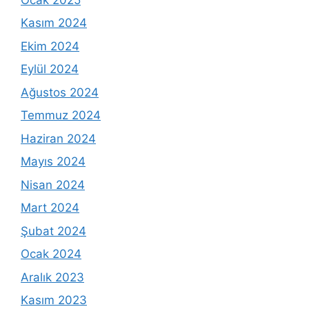
Kasım 2024
Ekim 2024
Eylül 2024
Ağustos 2024
Temmuz 2024
Haziran 2024
Mayıs 2024
Nisan 2024
Mart 2024
Şubat 2024
Ocak 2024
Aralık 2023
Kasım 2023