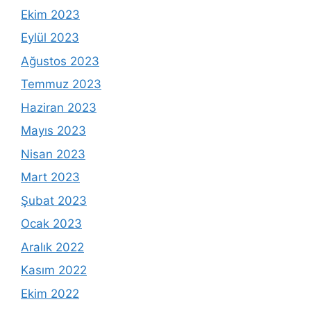
Ekim 2023
Eylül 2023
Ağustos 2023
Temmuz 2023
Haziran 2023
Mayıs 2023
Nisan 2023
Mart 2023
Şubat 2023
Ocak 2023
Aralık 2022
Kasım 2022
Ekim 2022