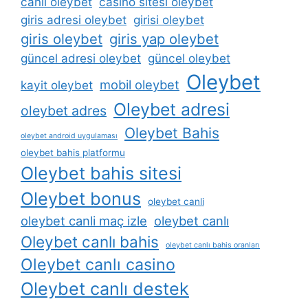
canli oleybet
casino sitesi oleybet
giris adresi oleybet
girisi oleybet
giris oleybet
giris yap oleybet
güncel adresi oleybet
güncel oleybet
Oleybet
mobil oleybet
kayit oleybet
Oleybet adresi
oleybet adres
Oleybet Bahis
oleybet android uygulaması
oleybet bahis platformu
Oleybet bahis sitesi
Oleybet bonus
oleybet canli
oleybet canli maç izle
oleybet canlı
Oleybet canlı bahis
oleybet canlı bahis oranları
Oleybet canlı casino
Oleybet canlı destek