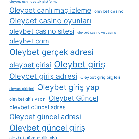
oleybet canlı destek platformu
Oleybet canlı maç izleme
oleybet casino
Oleybet casino oyunları
oleybet casino sitesi
oleybet casino ve casino
oleybet com
Oleybet gerçek adresi
Oleybet giriş
oleybet girisi
Oleybet giriş adresi
Oleybet giriş bilgileri
Oleybet giriş yap
oleybet girişleri
Oleybet Güncel
oleybet giriş yapın
oleybet güncel adres
Oleybet güncel adresi
Oleybet güncel giriş
oleybet güvenebilir misin