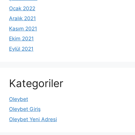
Ocak 2022
Aralık 2021
Kasım 2021
Ekim 2021
Eylül 2021
Kategoriler
Oleybet
Oleybet Giriş
Oleybet Yeni Adresi