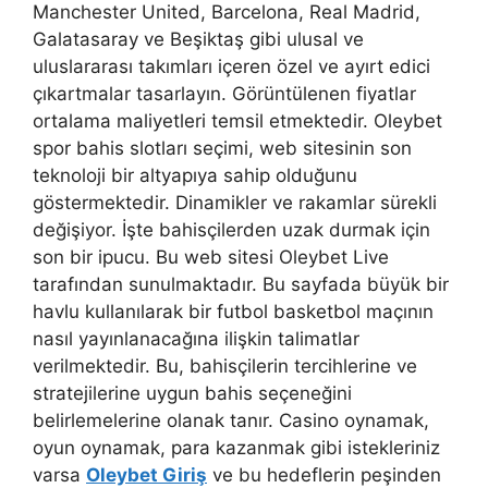
Manchester United, Barcelona, ​​Real Madrid,
Galatasaray ve Beşiktaş gibi ulusal ve
uluslararası takımları içeren özel ve ayırt edici
çıkartmalar tasarlayın. Görüntülenen fiyatlar
ortalama maliyetleri temsil etmektedir. Oleybet
spor bahis slotları seçimi, web sitesinin son
teknoloji bir altyapıya sahip olduğunu
göstermektedir. Dinamikler ve rakamlar sürekli
değişiyor. İşte bahisçilerden uzak durmak için
son bir ipucu. Bu web sitesi Oleybet Live
tarafından sunulmaktadır. Bu sayfada büyük bir
havlu kullanılarak bir futbol basketbol maçının
nasıl yayınlanacağına ilişkin talimatlar
verilmektedir. Bu, bahisçilerin tercihlerine ve
stratejilerine uygun bahis seçeneğini
belirlemelerine olanak tanır. Casino oynamak,
oyun oynamak, para kazanmak gibi istekleriniz
varsa
Oleybet Giriş
ve bu hedeflerin peşinden