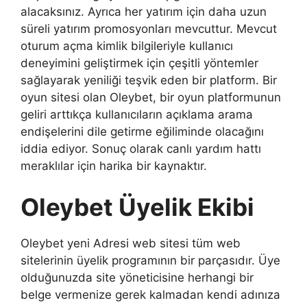
alacaksınız. Ayrıca her yatırım için daha uzun
süreli yatırım promosyonları mevcuttur. Mevcut
oturum açma kimlik bilgileriyle kullanıcı
deneyimini geliştirmek için çeşitli yöntemler
sağlayarak yeniliği teşvik eden bir platform. Bir
oyun sitesi olan Oleybet, bir oyun platformunun
geliri arttıkça kullanıcıların açıklama arama
endişelerini dile getirme eğiliminde olacağını
iddia ediyor. Sonuç olarak canlı yardım hattı
meraklılar için harika bir kaynaktır.
Oleybet Üyelik Ekibi
Oleybet yeni Adresi web sitesi tüm web
sitelerinin üyelik programının bir parçasıdır. Üye
olduğunuzda site yöneticisine herhangi bir
belge vermenize gerek kalmadan kendi adınıza