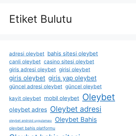
Etiket Bulutu
bahis sitesi oleybet
adresi oleybet
canli oleybet
casino sitesi oleybet
giris adresi oleybet
girisi oleybet
giris oleybet
giris yap oleybet
güncel adresi oleybet
güncel oleybet
Oleybet
mobil oleybet
kayit oleybet
Oleybet adresi
oleybet adres
Oleybet Bahis
oleybet android uygulaması
oleybet bahis platformu