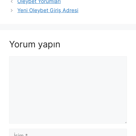
Oleybet Yorumları
Yeni Oleybet Giriş Adresi
Yorum yapın
Yorum
İsim