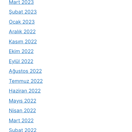
Mart 2023
Şubat 2023
Ocak 2023
Aralık 2022
Kasım 2022
Ekim 2022
Eylül 2022
Ağustos 2022
Temmuz 2022
Haziran 2022
Mayıs 2022
Nisan 2022
Mart 2022
Şubat 2022