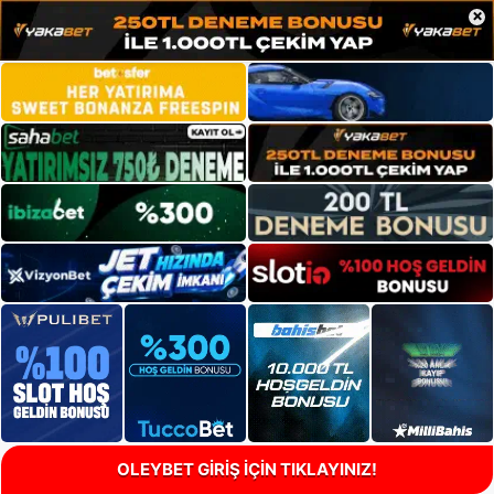
×
OLEYBET GİRİŞ İÇİN TIKLAYINIZ!