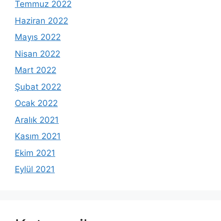
Temmuz 2022
Haziran 2022
Mayıs 2022
Nisan 2022
Mart 2022
Şubat 2022
Ocak 2022
Aralık 2021
Kasım 2021
Ekim 2021
Eylül 2021