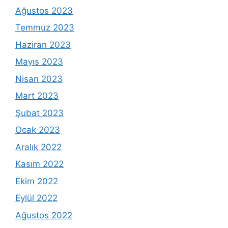
Ağustos 2023
Temmuz 2023
Haziran 2023
Mayıs 2023
Nisan 2023
Mart 2023
Şubat 2023
Ocak 2023
Aralık 2022
Kasım 2022
Ekim 2022
Eylül 2022
Ağustos 2022