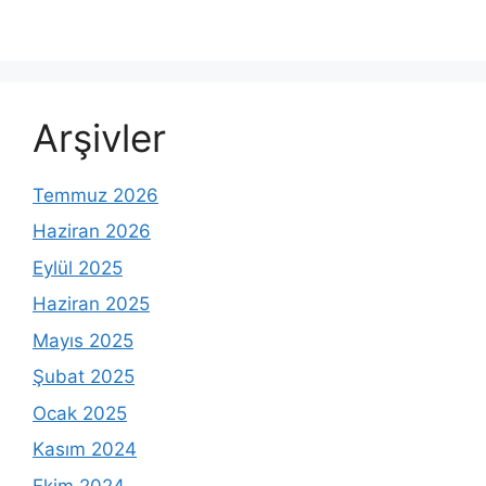
Arşivler
Temmuz 2026
Haziran 2026
Eylül 2025
Haziran 2025
Mayıs 2025
Şubat 2025
Ocak 2025
Kasım 2024
Ekim 2024