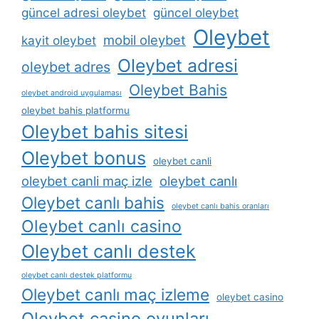
güncel adresi oleybet
güncel oleybet
Oleybet
mobil oleybet
kayit oleybet
Oleybet adresi
oleybet adres
Oleybet Bahis
oleybet android uygulaması
oleybet bahis platformu
Oleybet bahis sitesi
Oleybet bonus
oleybet canli
oleybet canli maç izle
oleybet canlı
Oleybet canlı bahis
oleybet canlı bahis oranları
Oleybet canlı casino
Oleybet canlı destek
oleybet canlı destek platformu
Oleybet canlı maç izleme
oleybet casino
Oleybet casino oyunları